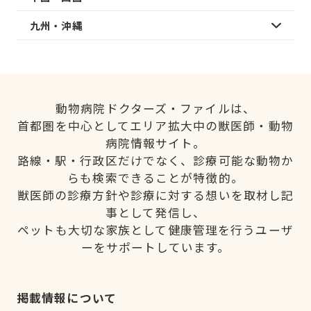
九州・沖縄
動物病院ドクターズ・ファイルは、
首都圏を中心としてエリア拡大中の獣医師・動物
病院情報サイト。
路線・駅・行政区だけでなく、診療可能な動物か
らも検索できることが特徴的。
獣医師の診療方針や診療に対する想いを取材し記
事として発信し、
ペットも大切な家族として健康管理を行うユーザ
ーをサポートしています。
掲載情報について