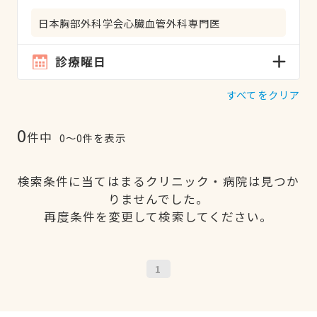
日本胸部外科学会心臓血管外科専門医
診療曜日
すべてをクリア
0
件中
0〜0件を表示
検索条件に当てはまるクリニック・病院は見つか
りませんでした。
再度条件を変更して検索してください。
1