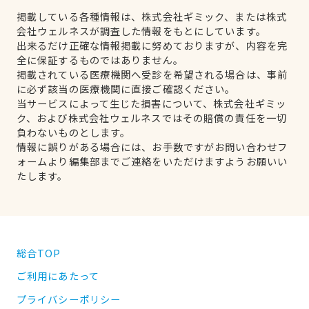
掲載している各種情報は、株式会社ギミック、または株式
会社ウェルネスが調査した情報をもとにしています。
出来るだけ正確な情報掲載に努めておりますが、内容を完
全に保証するものではありません。
掲載されている医療機関へ受診を希望される場合は、事前
に必ず該当の医療機関に直接ご確認ください。
当サービスによって生じた損害について、株式会社ギミッ
ク、および株式会社ウェルネスではその賠償の責任を一切
負わないものとします。
情報に誤りがある場合には、お手数ですがお問い合わせフ
ォームより編集部までご連絡をいただけますようお願いい
たします。
総合TOP
ご利用にあたって
プライバシーポリシー