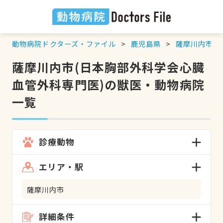
動物病院ドクターズ・ファイル
鹿児島県
薩摩川内市
薩摩川内市(日本胸部外科学会心臓
血管外科専門医)の獣医・動物病院
一覧
診療動物
エリア・駅
薩摩川内市
詳細条件