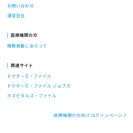
お問い合わせ
運営会社
医療機関の方
情報掲載にあたって
関連サイト
ドクターズ・ファイル
ドクターズ・ファイル ジョブズ
ホスピタルズ・ファイル
医療機関の方向け ログインページ