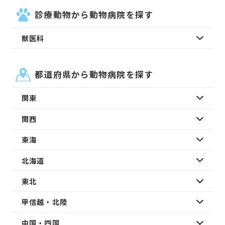
診療動物から動物病院を探す
獣医科
都道府県から動物病院を探す
関東
関西
東海
北海道
東北
甲信越・北陸
中国・四国