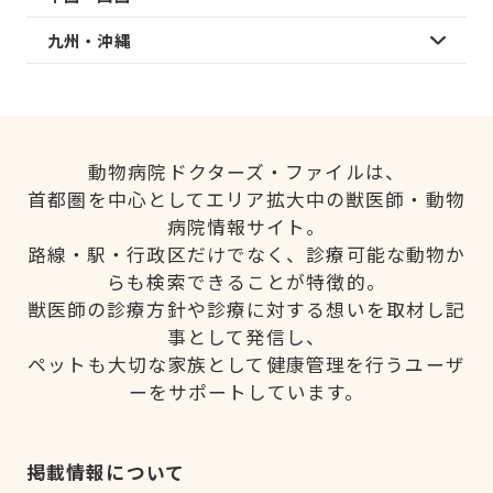
九州・沖縄
動物病院ドクターズ・ファイルは、
首都圏を中心としてエリア拡大中の獣医師・動物
病院情報サイト。
路線・駅・行政区だけでなく、診療可能な動物か
らも検索できることが特徴的。
獣医師の診療方針や診療に対する想いを取材し記
事として発信し、
ペットも大切な家族として健康管理を行うユーザ
ーをサポートしています。
掲載情報について