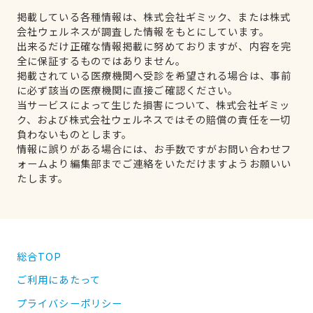
掲載している各種情報は、株式会社ギミック、または株式
会社ウェルネスが調査した情報をもとにしています。
出来るだけ正確な情報掲載に努めておりますが、内容を完
全に保証するものではありません。
掲載されている医療機関へ受診を希望される場合は、事前
に必ず該当の医療機関に直接ご確認ください。
当サービスによって生じた損害について、株式会社ギミッ
ク、および株式会社ウェルネスではその賠償の責任を一切
負わないものとします。
情報に誤りがある場合には、お手数ですがお問い合わせフ
ォームより編集部までご連絡をいただけますようお願いい
たします。
総合TOP
ご利用にあたって
プライバシーポリシー