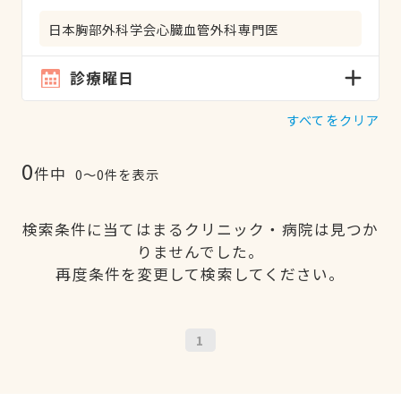
日本胸部外科学会心臓血管外科専門医
診療曜日
すべてをクリア
0
件中
0〜0件を表示
検索条件に当てはまるクリニック・病院は見つか
りませんでした。
再度条件を変更して検索してください。
1