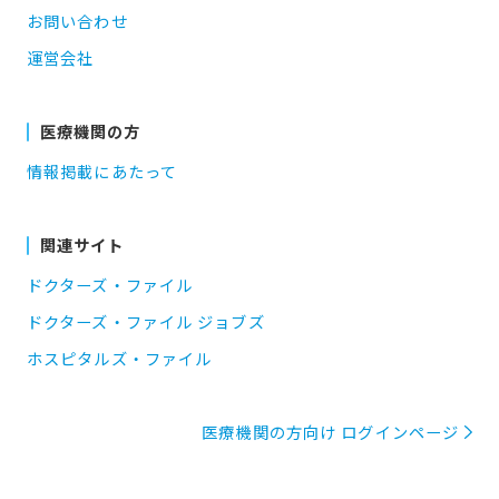
お問い合わせ
運営会社
医療機関の方
情報掲載にあたって
関連サイト
ドクターズ・ファイル
ドクターズ・ファイル ジョブズ
ホスピタルズ・ファイル
医療機関の方向け ログインページ