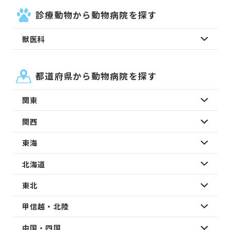
診療動物から動物病院を探す
獣医科
都道府県から動物病院を探す
関東
関西
東海
北海道
東北
甲信越・北陸
中国・四国