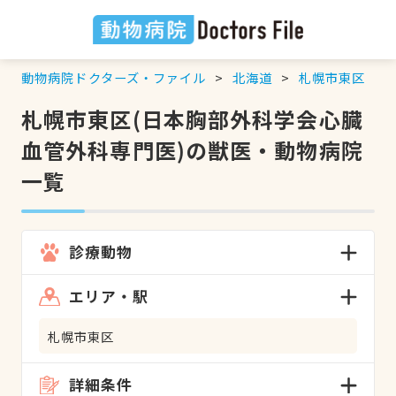
動物病院ドクターズ・ファイル
北海道
札幌市東区
札幌市東区(日本胸部外科学会心臓
血管外科専門医)の獣医・動物病院
一覧
診療動物
エリア・駅
札幌市東区
詳細条件