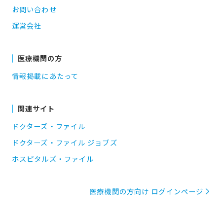
お問い合わせ
運営会社
医療機関の方
情報掲載にあたって
関連サイト
ドクターズ・ファイル
ドクターズ・ファイル ジョブズ
ホスピタルズ・ファイル
医療機関の方向け ログインページ