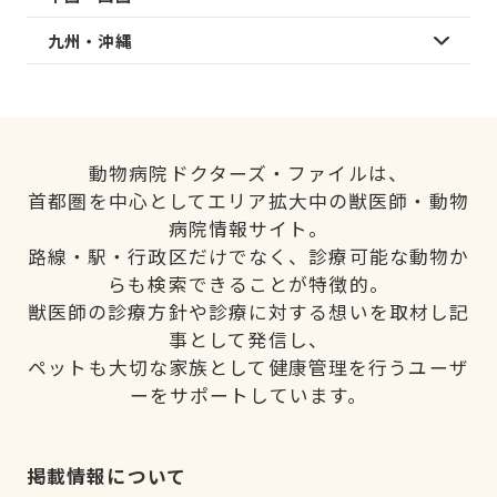
九州・沖縄
動物病院ドクターズ・ファイルは、
首都圏を中心としてエリア拡大中の獣医師・動物
病院情報サイト。
路線・駅・行政区だけでなく、診療可能な動物か
らも検索できることが特徴的。
獣医師の診療方針や診療に対する想いを取材し記
事として発信し、
ペットも大切な家族として健康管理を行うユーザ
ーをサポートしています。
掲載情報について