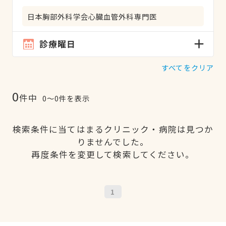
日本胸部外科学会心臓血管外科専門医
診療曜日
すべてをクリア
0
件中
0〜0件を表示
検索条件に当てはまるクリニック・病院は見つか
りませんでした。
再度条件を変更して検索してください。
1