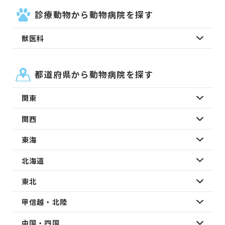
診療動物から動物病院を探す
獣医科
都道府県から動物病院を探す
関東
関西
東海
北海道
東北
甲信越・北陸
中国・四国