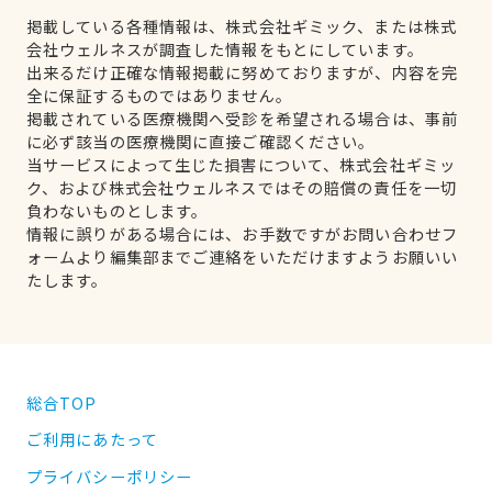
掲載している各種情報は、株式会社ギミック、または株式
会社ウェルネスが調査した情報をもとにしています。
出来るだけ正確な情報掲載に努めておりますが、内容を完
全に保証するものではありません。
掲載されている医療機関へ受診を希望される場合は、事前
に必ず該当の医療機関に直接ご確認ください。
当サービスによって生じた損害について、株式会社ギミッ
ク、および株式会社ウェルネスではその賠償の責任を一切
負わないものとします。
情報に誤りがある場合には、お手数ですがお問い合わせフ
ォームより編集部までご連絡をいただけますようお願いい
たします。
総合TOP
ご利用にあたって
プライバシーポリシー