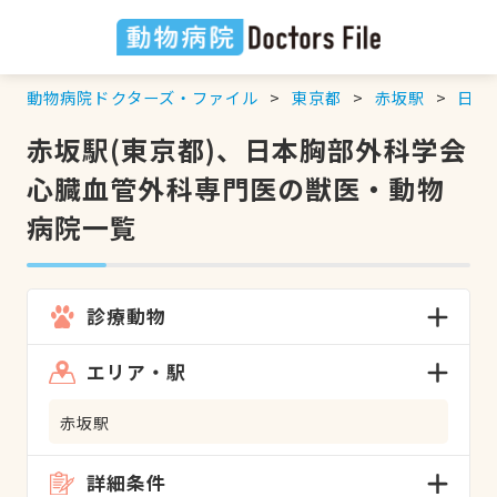
動物病院ドクターズ・ファイル
東京都
赤坂駅
日本
赤坂駅(東京都)、日本胸部外科学会
心臓血管外科専門医の獣医・動物
病院一覧
診療動物
エリア・駅
赤坂駅
詳細条件