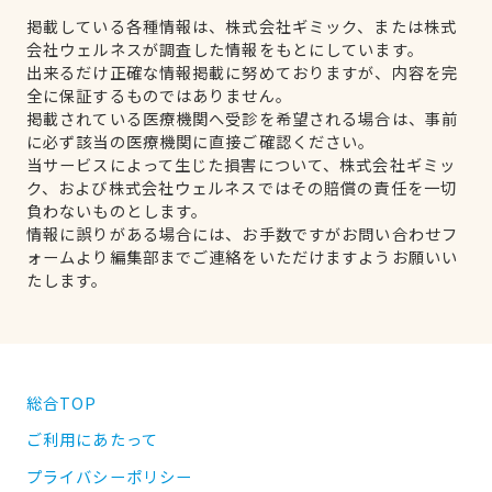
掲載している各種情報は、株式会社ギミック、または株式
会社ウェルネスが調査した情報をもとにしています。
出来るだけ正確な情報掲載に努めておりますが、内容を完
全に保証するものではありません。
掲載されている医療機関へ受診を希望される場合は、事前
に必ず該当の医療機関に直接ご確認ください。
当サービスによって生じた損害について、株式会社ギミッ
ク、および株式会社ウェルネスではその賠償の責任を一切
負わないものとします。
情報に誤りがある場合には、お手数ですがお問い合わせフ
ォームより編集部までご連絡をいただけますようお願いい
たします。
総合TOP
ご利用にあたって
プライバシーポリシー