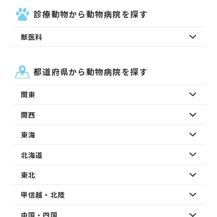
診療動物から動物病院を探す
獣医科
都道府県から動物病院を探す
関東
関西
東海
北海道
東北
甲信越・北陸
中国・四国