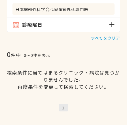
日本胸部外科学会心臓血管外科専門医
診療曜日
すべてをクリア
0
件中
0〜0件を表示
検索条件に当てはまるクリニック・病院は見つか
りませんでした。
再度条件を変更して検索してください。
1