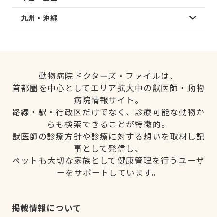
九州・沖縄
動物病院ドクターズ・ファイルは、
首都圏を中心としてエリア拡大中の獣医師・動物
病院情報サイト。
路線・駅・行政区だけでなく、診療可能な動物か
らも検索できることが特徴的。
獣医師の診療方針や診療に対する想いを取材し記
事として発信し、
ペットも大切な家族として健康管理を行うユーザ
ーをサポートしています。
掲載情報について