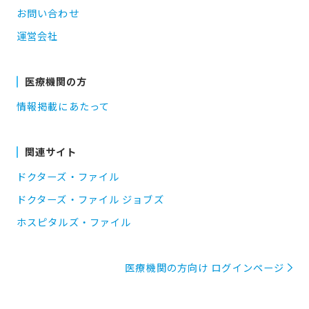
お問い合わせ
運営会社
医療機関の方
情報掲載にあたって
関連サイト
ドクターズ・ファイル
ドクターズ・ファイル ジョブズ
ホスピタルズ・ファイル
医療機関の方向け ログインページ