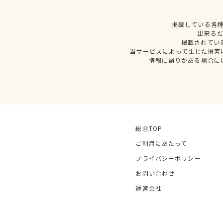
掲載している各
出来る
掲載されてい
当サービスによって生じた損害
情報に誤りがある場合に
総合TOP
ご利用にあたって
プライバシーポリシー
お問い合わせ
運営会社