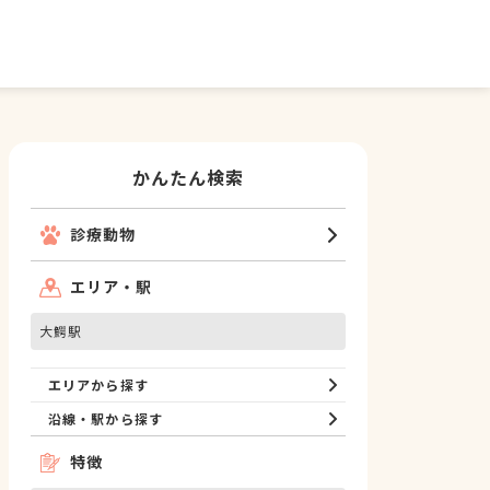
かんたん検索
診療動物
エリア・駅
大鰐駅
エリアから探す
沿線・駅から探す
特徴