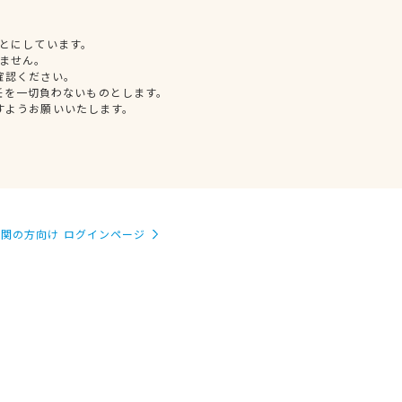
とにしています。
ません。
確認ください。
任を一切負わないものとします。
すようお願いいたします。
関の方向け ログインページ