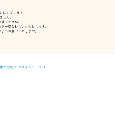
とにしています。
ません。
確認ください。
任を一切負わないものとします。
すようお願いいたします。
関の方向け ログインページ