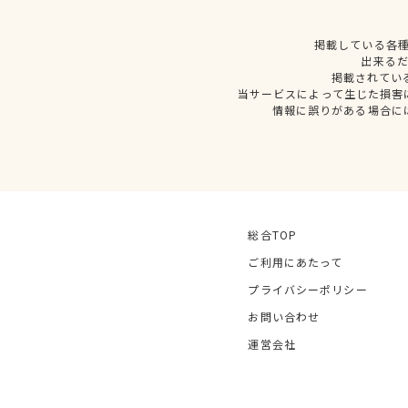
掲載している各
出来る
掲載されてい
当サービスによって生じた損害
情報に誤りがある場合に
総合TOP
ご利用にあたって
プライバシーポリシー
お問い合わせ
運営会社