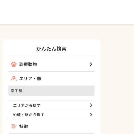
かんたん検索
診療動物
エリア・駅
幸手駅
エリアから探す
沿線・駅から探す
特徴