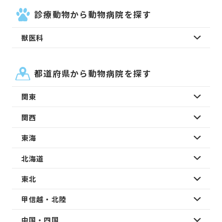
診療動物から動物病院を探す
獣医科
都道府県から動物病院を探す
関東
関西
東海
北海道
東北
甲信越・北陸
中国・四国