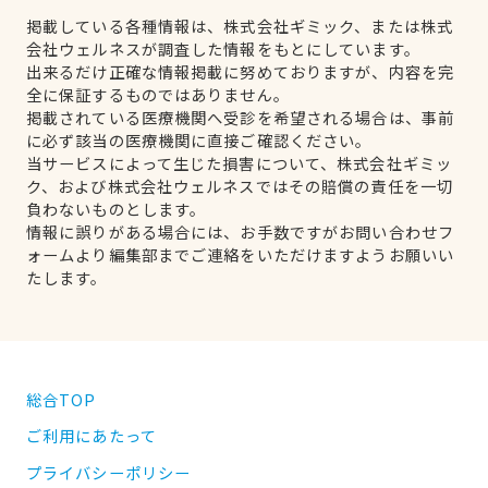
掲載している各種情報は、株式会社ギミック、または株式
会社ウェルネスが調査した情報をもとにしています。
出来るだけ正確な情報掲載に努めておりますが、内容を完
全に保証するものではありません。
掲載されている医療機関へ受診を希望される場合は、事前
に必ず該当の医療機関に直接ご確認ください。
当サービスによって生じた損害について、株式会社ギミッ
ク、および株式会社ウェルネスではその賠償の責任を一切
負わないものとします。
情報に誤りがある場合には、お手数ですがお問い合わせフ
ォームより編集部までご連絡をいただけますようお願いい
たします。
総合TOP
ご利用にあたって
プライバシーポリシー