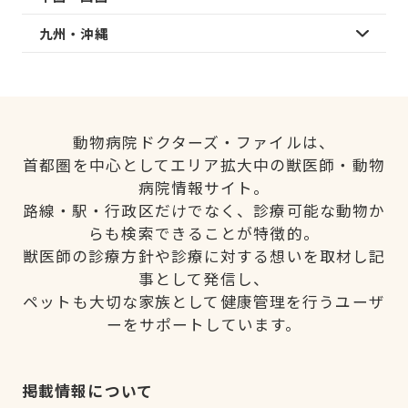
九州・沖縄
動物病院ドクターズ・ファイルは、
首都圏を中心としてエリア拡大中の獣医師・動物
病院情報サイト。
路線・駅・行政区だけでなく、診療可能な動物か
らも検索できることが特徴的。
獣医師の診療方針や診療に対する想いを取材し記
事として発信し、
ペットも大切な家族として健康管理を行うユーザ
ーをサポートしています。
掲載情報について