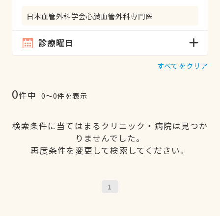
日本血管外科学会心臓血管外科専門医
診療曜日
すべてをクリア
0
件中
0〜0件を表示
検索条件に当てはまるクリニック・病院は見つか
りませんでした。
再度条件を変更して検索してください。
1