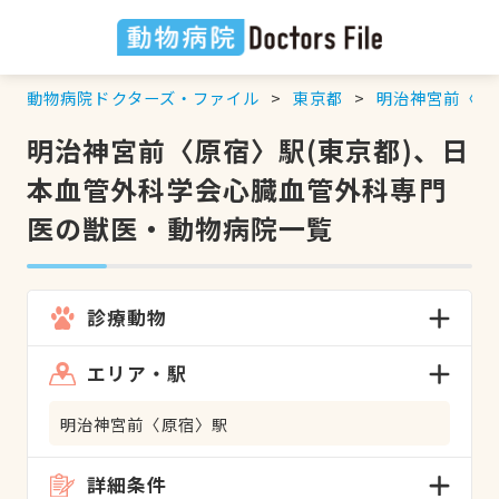
動物病院ドクターズ・ファイル
東京都
明治神宮前〈原
明治神宮前〈原宿〉駅(東京都)、日
本血管外科学会心臓血管外科専門
医の獣医・動物病院一覧
診療動物
エリア・駅
明治神宮前〈原宿〉駅
詳細条件