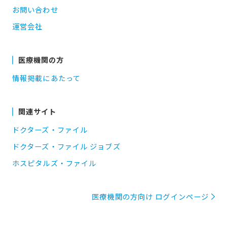
お問い合わせ
運営会社
医療機関の方
情報掲載にあたって
関連サイト
ドクターズ・ファイル
ドクターズ・ファイル ジョブズ
ホスピタルズ・ファイル
医療機関の方向け ログインページ