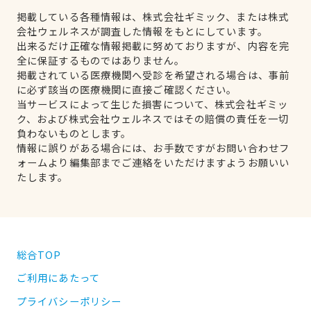
掲載している各種情報は、株式会社ギミック、または株式
会社ウェルネスが調査した情報をもとにしています。
出来るだけ正確な情報掲載に努めておりますが、内容を完
全に保証するものではありません。
掲載されている医療機関へ受診を希望される場合は、事前
に必ず該当の医療機関に直接ご確認ください。
当サービスによって生じた損害について、株式会社ギミッ
ク、および株式会社ウェルネスではその賠償の責任を一切
負わないものとします。
情報に誤りがある場合には、お手数ですがお問い合わせフ
ォームより編集部までご連絡をいただけますようお願いい
たします。
総合TOP
ご利用にあたって
プライバシーポリシー