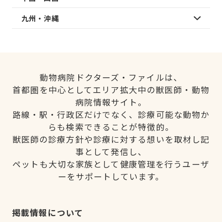
九州・沖縄
動物病院ドクターズ・ファイルは、
首都圏を中心としてエリア拡大中の獣医師・動物
病院情報サイト。
路線・駅・行政区だけでなく、診療可能な動物か
らも検索できることが特徴的。
獣医師の診療方針や診療に対する想いを取材し記
事として発信し、
ペットも大切な家族として健康管理を行うユーザ
ーをサポートしています。
掲載情報について