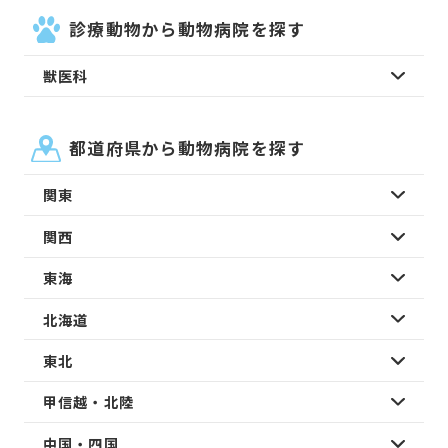
診療動物から動物病院を探す
獣医科
都道府県から動物病院を探す
関東
関西
東海
北海道
東北
甲信越・北陸
中国・四国