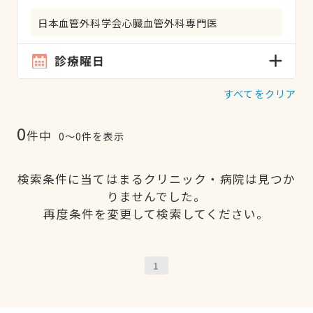
日本血管外科学会心臓血管外科専門医
診療曜日
すべてをクリア
0
件中
0〜0件を表示
検索条件に当てはまるクリニック・病院は見つか
りませんでした。
再度条件を変更して検索してください。
1