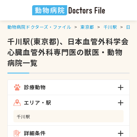
動物病院ドクターズ・ファイル
東京都
千川駅
日本
千川駅(東京都)、日本血管外科学会
心臓血管外科専門医の獣医・動物
病院一覧
診療動物
エリア・駅
千川駅
詳細条件