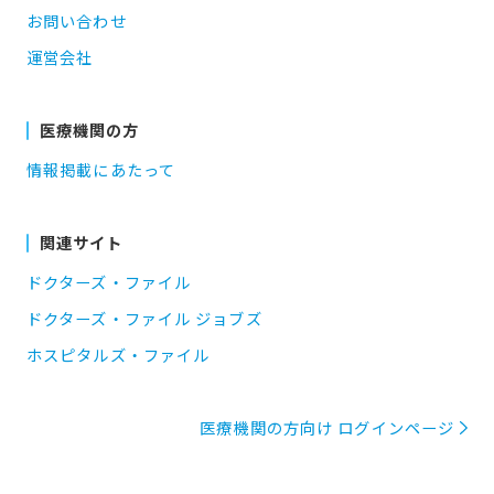
お問い合わせ
運営会社
医療機関の方
情報掲載にあたって
関連サイト
ドクターズ・ファイル
ドクターズ・ファイル ジョブズ
ホスピタルズ・ファイル
医療機関の方向け ログインページ