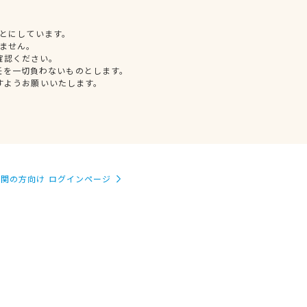
とにしています。
ません。
確認ください。
任を一切負わないものとします。
すようお願いいたします。
関の方向け ログインページ