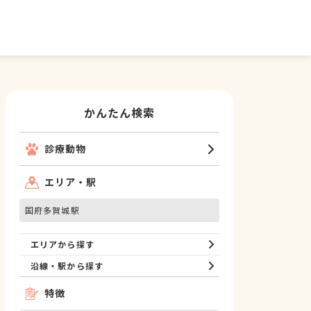
かんたん検索
診療動物
エリア・駅
国府多賀城駅
エリアから探す
沿線・駅から探す
特徴