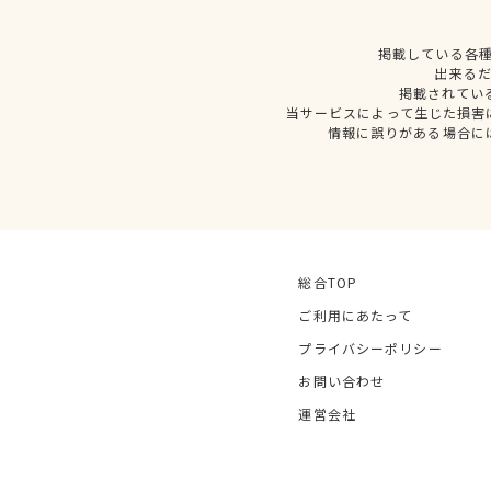
掲載している各
出来る
掲載されてい
当サービスによって生じた損害
情報に誤りがある場合に
総合TOP
ご利用にあたって
プライバシーポリシー
お問い合わせ
運営会社