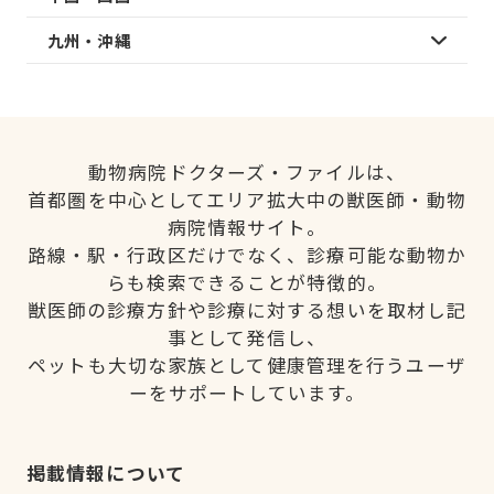
九州・沖縄
動物病院ドクターズ・ファイルは、
首都圏を中心としてエリア拡大中の獣医師・動物
病院情報サイト。
路線・駅・行政区だけでなく、診療可能な動物か
らも検索できることが特徴的。
獣医師の診療方針や診療に対する想いを取材し記
事として発信し、
ペットも大切な家族として健康管理を行うユーザ
ーをサポートしています。
掲載情報について