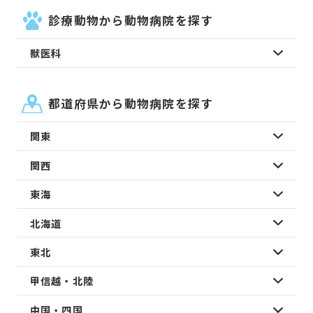
診療動物から動物病院を探す
獣医科
都道府県から動物病院を探す
関東
関西
東海
北海道
東北
甲信越・北陸
中国・四国