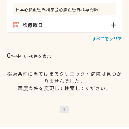
日本心臓血管外科学会心臓血管外科専門医
診療曜日
すべてをクリア
0
件中
0〜0件を表示
検索条件に当てはまるクリニック・病院は見つか
りませんでした。
再度条件を変更して検索してください。
1