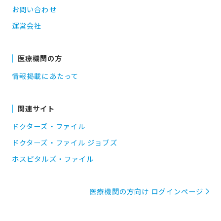
お問い合わせ
運営会社
医療機関の方
情報掲載にあたって
関連サイト
ドクターズ・ファイル
ドクターズ・ファイル ジョブズ
ホスピタルズ・ファイル
医療機関の方向け ログインページ