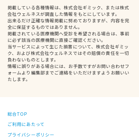
掲載している各種情報は、株式会社ギミック、または株式
会社ウェルネスが調査した情報をもとにしています。
出来るだけ正確な情報掲載に努めておりますが、内容を完
全に保証するものではありません。
掲載されている医療機関へ受診を希望される場合は、事前
に必ず該当の医療機関に直接ご確認ください。
当サービスによって生じた損害について、株式会社ギミッ
ク、および株式会社ウェルネスではその賠償の責任を一切
負わないものとします。
情報に誤りがある場合には、お手数ですがお問い合わせフ
ォームより編集部までご連絡をいただけますようお願いい
たします。
総合TOP
ご利用にあたって
プライバシーポリシー