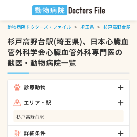
動物病院ドクターズ・ファイル
埼玉県
杉戸高野台駅
杉戸高野台駅(埼玉県)、日本心臓血
管外科学会心臓血管外科専門医の
獣医・動物病院一覧
診療動物
エリア・駅
杉戸高野台駅
詳細条件