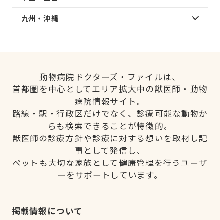
九州・沖縄
動物病院ドクターズ・ファイルは、
首都圏を中心としてエリア拡大中の獣医師・動物
病院情報サイト。
路線・駅・行政区だけでなく、診療可能な動物か
らも検索できることが特徴的。
獣医師の診療方針や診療に対する想いを取材し記
事として発信し、
ペットも大切な家族として健康管理を行うユーザ
ーをサポートしています。
掲載情報について