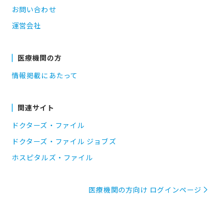
お問い合わせ
運営会社
医療機関の方
情報掲載にあたって
関連サイト
ドクターズ・ファイル
ドクターズ・ファイル ジョブズ
ホスピタルズ・ファイル
医療機関の方向け ログインページ