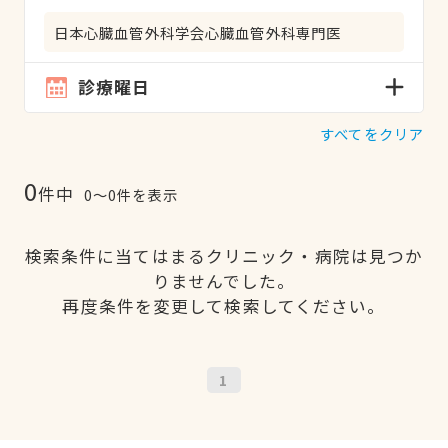
日本心臓血管外科学会心臓血管外科専門医
診療曜日
すべてをクリア
0
件中
0〜0件を表示
検索条件に当てはまるクリニック・病院は見つか
りませんでした。
再度条件を変更して検索してください。
1