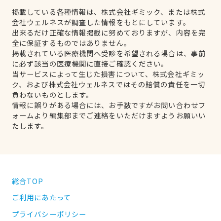
掲載している各種情報は、株式会社ギミック、または株式
会社ウェルネスが調査した情報をもとにしています。
出来るだけ正確な情報掲載に努めておりますが、内容を完
全に保証するものではありません。
掲載されている医療機関へ受診を希望される場合は、事前
に必ず該当の医療機関に直接ご確認ください。
当サービスによって生じた損害について、株式会社ギミッ
ク、および株式会社ウェルネスではその賠償の責任を一切
負わないものとします。
情報に誤りがある場合には、お手数ですがお問い合わせフ
ォームより編集部までご連絡をいただけますようお願いい
たします。
総合TOP
ご利用にあたって
プライバシーポリシー