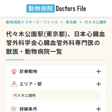
動物病院ドクターズ・ファイル
東京都
代々木公園駅
代々木公園駅(東京都)、日本心臓血
管外科学会心臓血管外科専門医の
獣医・動物病院一覧
診療動物
エリア・駅
代々木公園駅
詳細条件