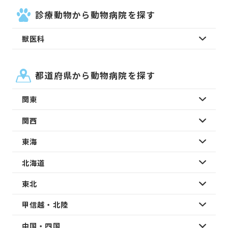
診療動物から動物病院を探す
獣医科
都道府県から動物病院を探す
関東
関西
東海
北海道
東北
甲信越・北陸
中国・四国