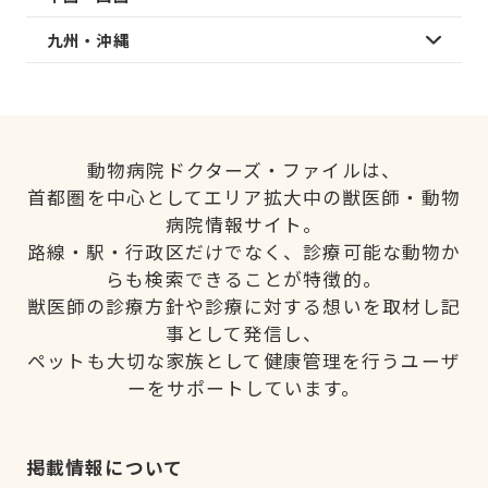
九州・沖縄
動物病院ドクターズ・ファイルは、
首都圏を中心としてエリア拡大中の獣医師・動物
病院情報サイト。
路線・駅・行政区だけでなく、診療可能な動物か
らも検索できることが特徴的。
獣医師の診療方針や診療に対する想いを取材し記
事として発信し、
ペットも大切な家族として健康管理を行うユーザ
ーをサポートしています。
掲載情報について