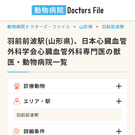
動物病院ドクターズ・ファイル
山形県
羽前前波駅
羽前前波駅(山形県)、日本心臓血管
外科学会心臓血管外科専門医の獣
医・動物病院一覧
診療動物
エリア・駅
羽前前波駅
詳細条件