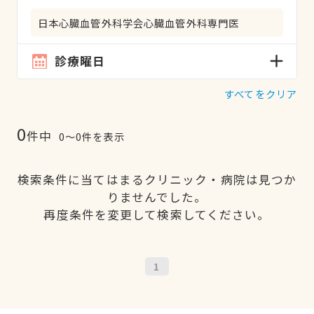
日本心臓血管外科学会心臓血管外科専門医
診療曜日
すべてをクリア
0
件中
0〜0件を表示
検索条件に当てはまるクリニック・病院は見つか
りませんでした。
再度条件を変更して検索してください。
1