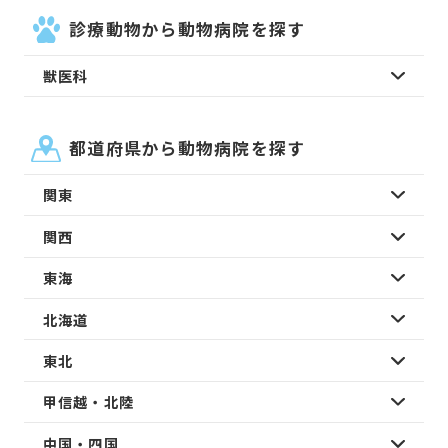
診療動物から動物病院を探す
獣医科
都道府県から動物病院を探す
関東
関西
東海
北海道
東北
甲信越・北陸
中国・四国