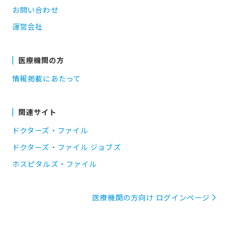
お問い合わせ
運営会社
医療機関の方
情報掲載にあたって
関連サイト
ドクターズ・ファイル
ドクターズ・ファイル ジョブズ
ホスピタルズ・ファイル
医療機関の方向け ログインページ