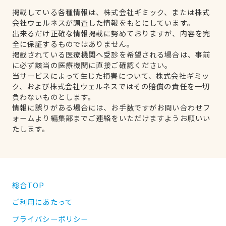
掲載している各種情報は、株式会社ギミック、または株式
会社ウェルネスが調査した情報をもとにしています。
出来るだけ正確な情報掲載に努めておりますが、内容を完
全に保証するものではありません。
掲載されている医療機関へ受診を希望される場合は、事前
に必ず該当の医療機関に直接ご確認ください。
当サービスによって生じた損害について、株式会社ギミッ
ク、および株式会社ウェルネスではその賠償の責任を一切
負わないものとします。
情報に誤りがある場合には、お手数ですがお問い合わせフ
ォームより編集部までご連絡をいただけますようお願いい
たします。
総合TOP
ご利用にあたって
プライバシーポリシー