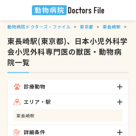
動物病院ドクターズ・ファイル
東京都
東長崎駅
日
東長崎駅(東京都)、日本小児外科学
会小児外科専門医の獣医・動物病
院一覧
診療動物
エリア・駅
東長崎駅
詳細条件