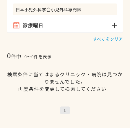
日本小児外科学会小児外科専門医
診療曜日
すべてをクリア
0
件中
0〜0件を表示
検索条件に当てはまるクリニック・病院は見つか
りませんでした。
再度条件を変更して検索してください。
1