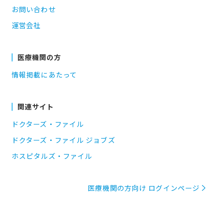
お問い合わせ
運営会社
医療機関の方
情報掲載にあたって
関連サイト
ドクターズ・ファイル
ドクターズ・ファイル ジョブズ
ホスピタルズ・ファイル
医療機関の方向け ログインページ