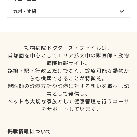
九州・沖縄
動物病院ドクターズ・ファイルは、
首都圏を中心としてエリア拡大中の獣医師・動物
病院情報サイト。
路線・駅・行政区だけでなく、診療可能な動物か
らも検索できることが特徴的。
獣医師の診療方針や診療に対する想いを取材し記
事として発信し、
ペットも大切な家族として健康管理を行うユーザ
ーをサポートしています。
掲載情報について