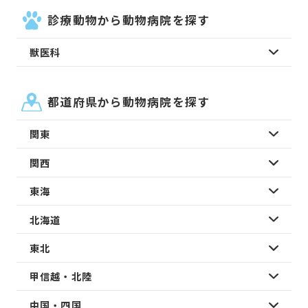
診療動物から動物病院を探す
獣医科
都道府県から動物病院を探す
関東
関西
東海
北海道
東北
甲信越・北陸
中国・四国