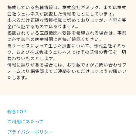
掲載している各種情報は、株式会社ギミック、または株式
会社ウェルネスが調査した情報をもとにしています。
出来るだけ正確な情報掲載に努めておりますが、内容を完
全に保証するものではありません。
掲載されている医療機関へ受診を希望される場合は、事前
に必ず該当の医療機関に直接ご確認ください。
当サービスによって生じた損害について、株式会社ギミッ
ク、および株式会社ウェルネスではその賠償の責任を一切
負わないものとします。
情報に誤りがある場合には、お手数ですがお問い合わせフ
ォームより編集部までご連絡をいただけますようお願いい
たします。
総合TOP
ご利用にあたって
プライバシーポリシー