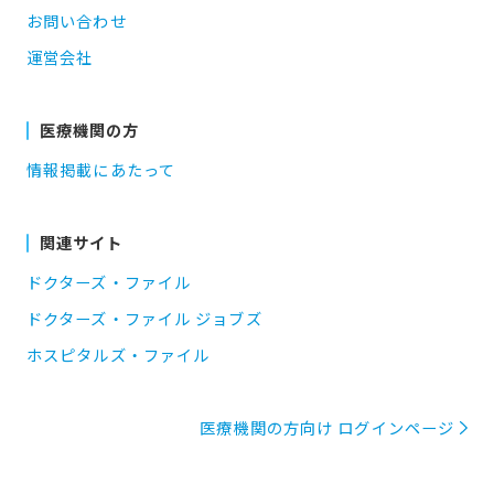
お問い合わせ
運営会社
医療機関の方
情報掲載にあたって
関連サイト
ドクターズ・ファイル
ドクターズ・ファイル ジョブズ
ホスピタルズ・ファイル
医療機関の方向け ログインページ