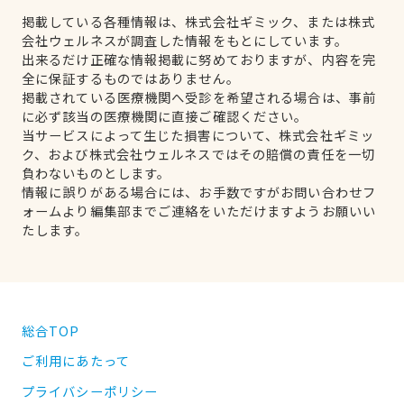
掲載している各種情報は、株式会社ギミック、または株式
会社ウェルネスが調査した情報をもとにしています。
出来るだけ正確な情報掲載に努めておりますが、内容を完
全に保証するものではありません。
掲載されている医療機関へ受診を希望される場合は、事前
に必ず該当の医療機関に直接ご確認ください。
当サービスによって生じた損害について、株式会社ギミッ
ク、および株式会社ウェルネスではその賠償の責任を一切
負わないものとします。
情報に誤りがある場合には、お手数ですがお問い合わせフ
ォームより編集部までご連絡をいただけますようお願いい
たします。
総合TOP
ご利用にあたって
プライバシーポリシー