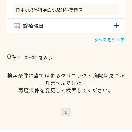
日本小児外科学会小児外科専門医
診療曜日
すべてをクリア
0
件中
0〜0件を表示
検索条件に当てはまるクリニック・病院は見つか
りませんでした。
再度条件を変更して検索してください。
1