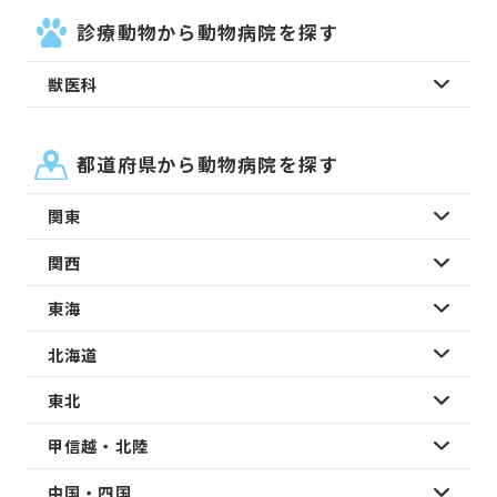
診療動物から動物病院を探す
獣医科
都道府県から動物病院を探す
関東
関西
東海
北海道
東北
甲信越・北陸
中国・四国