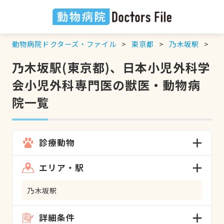
動物病院ドクターズ・ファイル
東京都
乃木坂駅
日
乃木坂駅(東京都)、日本小児外科学
会小児外科専門医の獣医・動物病
院一覧
診療動物
エリア・駅
乃木坂駅
詳細条件