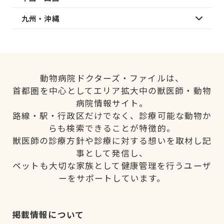
九州・沖縄
動物病院ドクターズ・ファイルは、
首都圏を中心としてエリア拡大中の獣医師・動物
病院情報サイト。
路線・駅・行政区だけでなく、診療可能な動物か
らも検索できることが特徴的。
獣医師の診療方針や診療に対する想いを取材し記
事として発信し、
ペットも大切な家族として健康管理を行うユーザ
ーをサポートしています。
掲載情報について