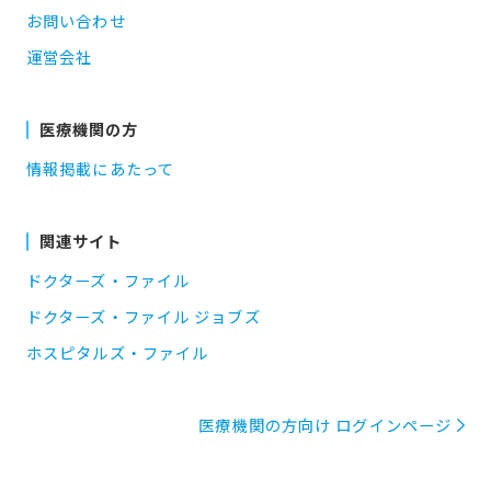
お問い合わせ
運営会社
医療機関の方
情報掲載にあたって
関連サイト
ドクターズ・ファイル
ドクターズ・ファイル ジョブズ
ホスピタルズ・ファイル
医療機関の方向け ログインページ