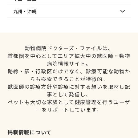
九州・沖縄
動物病院ドクターズ・ファイルは、
首都圏を中心としてエリア拡大中の獣医師・動物
病院情報サイト。
路線・駅・行政区だけでなく、診療可能な動物か
らも検索できることが特徴的。
獣医師の診療方針や診療に対する想いを取材し記
事として発信し、
ペットも大切な家族として健康管理を行うユーザ
ーをサポートしています。
掲載情報について