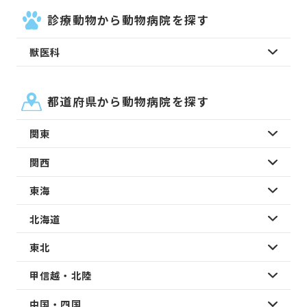
診療動物から動物病院を探す
獣医科
都道府県から動物病院を探す
関東
関西
東海
北海道
東北
甲信越・北陸
中国・四国