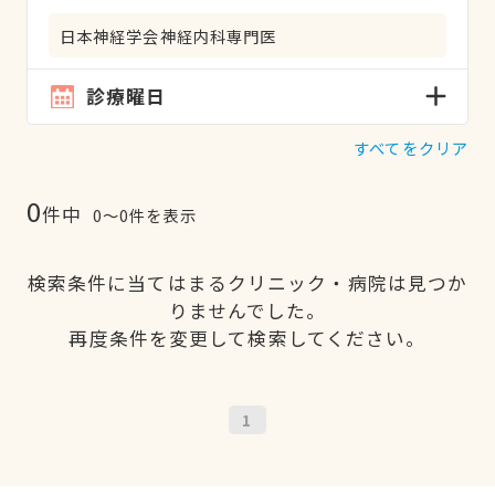
日本神経学会神経内科専門医
診療曜日
すべてをクリア
0
件中
0〜0件を表示
検索条件に当てはまるクリニック・病院は見つか
りませんでした。
再度条件を変更して検索してください。
1