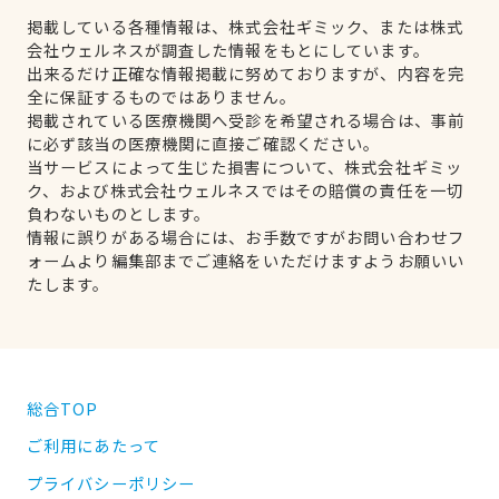
掲載している各種情報は、株式会社ギミック、または株式
会社ウェルネスが調査した情報をもとにしています。
出来るだけ正確な情報掲載に努めておりますが、内容を完
全に保証するものではありません。
掲載されている医療機関へ受診を希望される場合は、事前
に必ず該当の医療機関に直接ご確認ください。
当サービスによって生じた損害について、株式会社ギミッ
ク、および株式会社ウェルネスではその賠償の責任を一切
負わないものとします。
情報に誤りがある場合には、お手数ですがお問い合わせフ
ォームより編集部までご連絡をいただけますようお願いい
たします。
総合TOP
ご利用にあたって
プライバシーポリシー