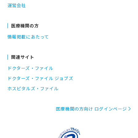
運営会社
医療機関の方
情報掲載にあたって
関連サイト
ドクターズ・ファイル
ドクターズ・ファイル ジョブズ
ホスピタルズ・ファイル
医療機関の方向け ログインページ