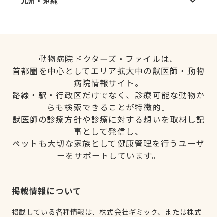
九州・沖縄
動物病院ドクターズ・ファイルは、
首都圏を中心としてエリア拡大中の獣医師・動物
病院情報サイト。
路線・駅・行政区だけでなく、診療可能な動物か
らも検索できることが特徴的。
獣医師の診療方針や診療に対する想いを取材し記
事として発信し、
ペットも大切な家族として健康管理を行うユーザ
ーをサポートしています。
掲載情報について
掲載している各種情報は、株式会社ギミック、または株式