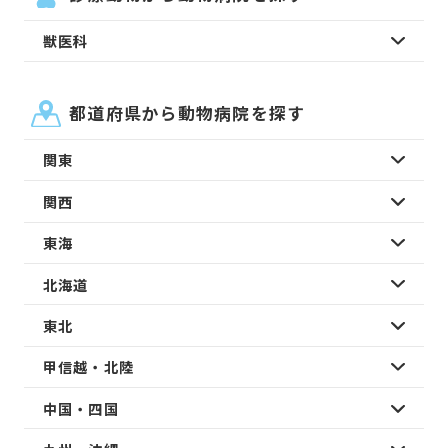
獣医科
都道府県から動物病院を探す
関東
関西
東海
北海道
東北
甲信越・北陸
中国・四国