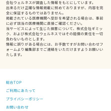
会社ウェルネスが調査した情報をもとにしています。
出来るだけ正確な情報掲載に努めておりますが、内容を完
全に保証するものではありません。
掲載されている医療機関へ受診を希望される場合は、事前
に必ず該当の医療機関に直接ご確認ください。
当サービスによって生じた損害について、株式会社ギミッ
ク、および株式会社ウェルネスではその賠償の責任を一切
負わないものとします。
情報に誤りがある場合には、お手数ですがお問い合わせフ
ォームより編集部までご連絡をいただけますようお願いい
たします。
総合TOP
ご利用にあたって
プライバシーポリシー
お問い合わせ