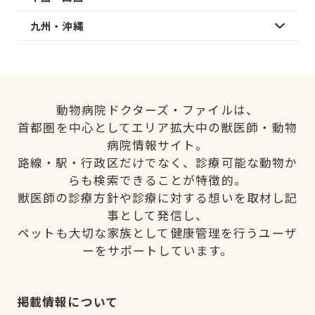
九州・沖縄
動物病院ドクターズ・ファイルは、
首都圏を中心としてエリア拡大中の獣医師・動物
病院情報サイト。
路線・駅・行政区だけでなく、診療可能な動物か
らも検索できることが特徴的。
獣医師の診療方針や診療に対する想いを取材し記
事として発信し、
ペットも大切な家族として健康管理を行うユーザ
ーをサポートしています。
掲載情報について