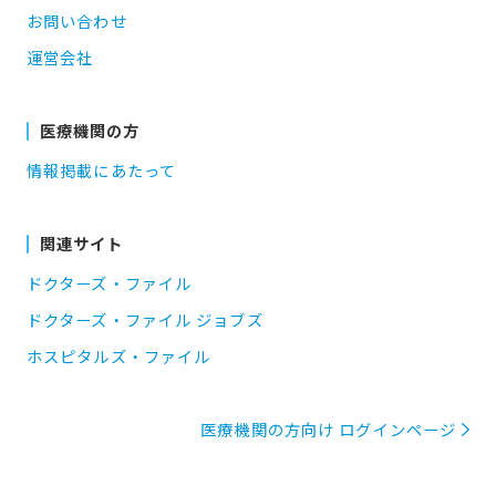
お問い合わせ
運営会社
医療機関の方
情報掲載にあたって
関連サイト
ドクターズ・ファイル
ドクターズ・ファイル ジョブズ
ホスピタルズ・ファイル
医療機関の方向け ログインページ