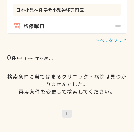
日本小児神経学会小児神経専門医
診療曜日
すべてをクリア
0
件中
0〜0件を表示
検索条件に当てはまるクリニック・病院は見つか
りませんでした。
再度条件を変更して検索してください。
1