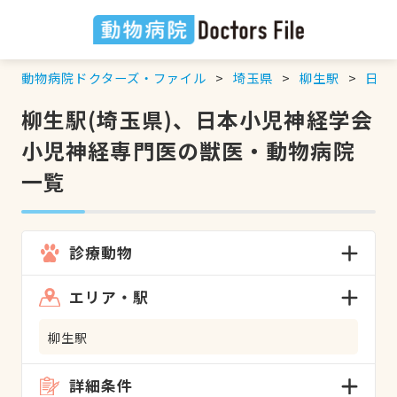
動物病院ドクターズ・ファイル
埼玉県
柳生駅
日本
柳生駅(埼玉県)、日本小児神経学会
小児神経専門医の獣医・動物病院
一覧
診療動物
エリア・駅
柳生駅
詳細条件