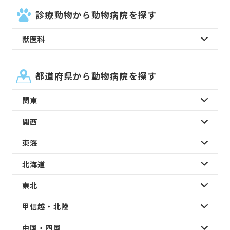
診療動物から動物病院を探す
獣医科
都道府県から動物病院を探す
関東
関西
東海
北海道
東北
甲信越・北陸
中国・四国