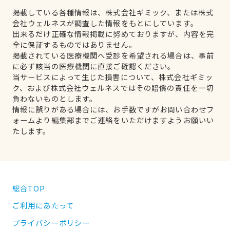
掲載している各種情報は、株式会社ギミック、または株式
会社ウェルネスが調査した情報をもとにしています。
出来るだけ正確な情報掲載に努めておりますが、内容を完
全に保証するものではありません。
掲載されている医療機関へ受診を希望される場合は、事前
に必ず該当の医療機関に直接ご確認ください。
当サービスによって生じた損害について、株式会社ギミッ
ク、および株式会社ウェルネスではその賠償の責任を一切
負わないものとします。
情報に誤りがある場合には、お手数ですがお問い合わせフ
ォームより編集部までご連絡をいただけますようお願いい
たします。
総合TOP
ご利用にあたって
プライバシーポリシー