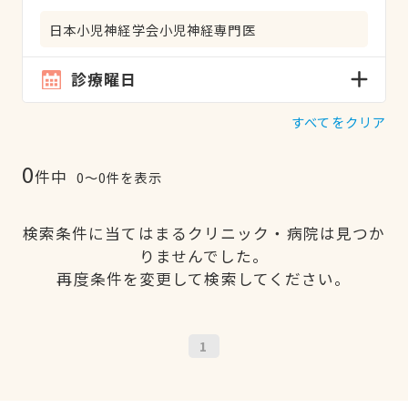
日本小児神経学会小児神経専門医
診療曜日
すべてをクリア
0
件中
0〜0件を表示
検索条件に当てはまるクリニック・病院は見つか
りませんでした。
再度条件を変更して検索してください。
1