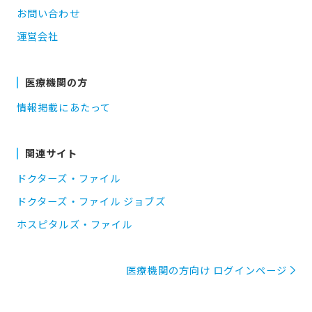
お問い合わせ
運営会社
医療機関の方
情報掲載にあたって
関連サイト
ドクターズ・ファイル
ドクターズ・ファイル ジョブズ
ホスピタルズ・ファイル
医療機関の方向け ログインページ