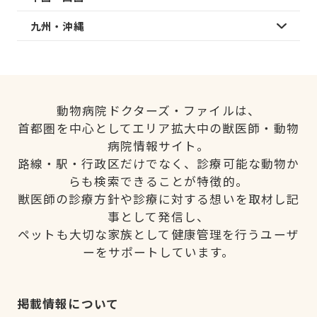
九州・沖縄
動物病院ドクターズ・ファイルは、
首都圏を中心としてエリア拡大中の獣医師・動物
病院情報サイト。
路線・駅・行政区だけでなく、診療可能な動物か
らも検索できることが特徴的。
獣医師の診療方針や診療に対する想いを取材し記
事として発信し、
ペットも大切な家族として健康管理を行うユーザ
ーをサポートしています。
掲載情報について