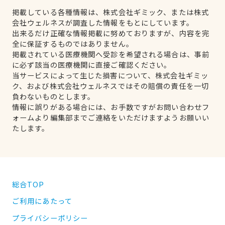
掲載している各種情報は、株式会社ギミック、または株式
会社ウェルネスが調査した情報をもとにしています。
出来るだけ正確な情報掲載に努めておりますが、内容を完
全に保証するものではありません。
掲載されている医療機関へ受診を希望される場合は、事前
に必ず該当の医療機関に直接ご確認ください。
当サービスによって生じた損害について、株式会社ギミッ
ク、および株式会社ウェルネスではその賠償の責任を一切
負わないものとします。
情報に誤りがある場合には、お手数ですがお問い合わせフ
ォームより編集部までご連絡をいただけますようお願いい
たします。
総合TOP
ご利用にあたって
プライバシーポリシー