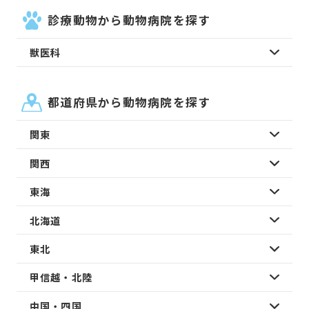
診療動物から動物病院を探す
獣医科
都道府県から動物病院を探す
関東
関西
東海
北海道
東北
甲信越・北陸
中国・四国