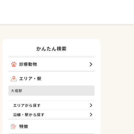
かんたん検索
診療動物
エリア・駅
大堀駅
エリアから探す
沿線・駅から探す
特徴