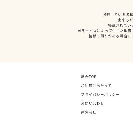
掲載している各
出来る
掲載されてい
当サービスによって生じた損害
情報に誤りがある場合に
総合TOP
ご利用にあたって
プライバシーポリシー
お問い合わせ
運営会社