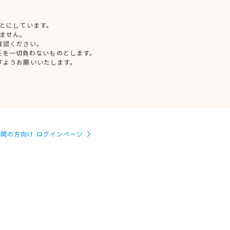
とにしています。
ません。
確認ください。
任を一切負わないものとします。
すようお願いいたします。
関の方向け ログインページ