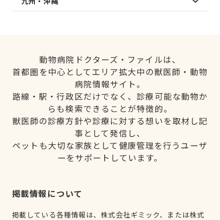
九州・沖縄
動物病院ドクターズ・ファイルは、
首都圏を中心としてエリア拡大中の獣医師・動物
病院情報サイト。
路線・駅・行政区だけでなく、診療可能な動物か
らも検索できることが特徴的。
獣医師の診療方針や診療に対する想いを取材し記
事として発信し、
ペットも大切な家族として健康管理を行うユーザ
ーをサポートしています。
掲載情報について
掲載している各種情報は、株式会社ギミック、または株式