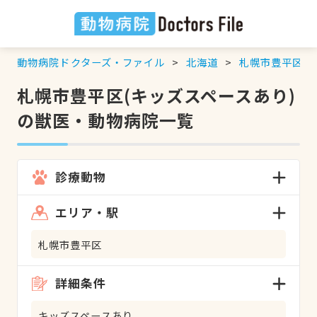
動物病院ドクターズ・ファイル
北海道
札幌市豊平区
札幌市豊平区(キッズスペースあり)
の獣医・動物病院一覧
診療動物
エリア・駅
札幌市豊平区
詳細条件
キッズスペースあり