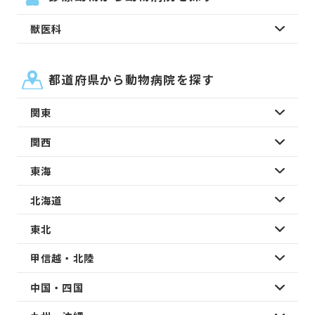
獣医科
都道府県から動物病院を探す
関東
関西
東海
北海道
東北
甲信越・北陸
中国・四国