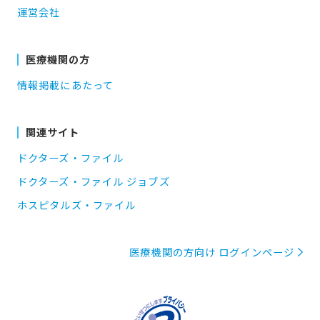
運営会社
医療機関の方
情報掲載にあたって
関連サイト
ドクターズ・ファイル
ドクターズ・ファイル ジョブズ
ホスピタルズ・ファイル
医療機関の方向け ログインページ