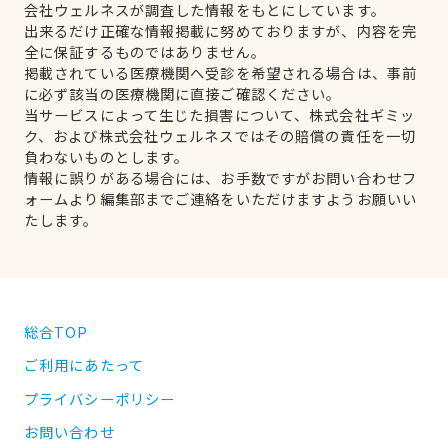
会社ウェルネスが調査した情報をもとにしています。
出来るだけ正確な情報掲載に努めておりますが、内容を完
全に保証するものではありません。
掲載されている医療機関へ受診を希望される場合は、事前
に必ず該当の医療機関に直接ご確認ください。
当サービスによって生じた損害について、株式会社ギミッ
ク、および株式会社ウェルネスではその賠償の責任を一切
負わないものとします。
情報に誤りがある場合には、お手数ですがお問い合わせフ
ォームより編集部までご連絡をいただけますようお願いい
たします。
総合TOP
ご利用にあたって
プライバシーポリシー
お問い合わせ