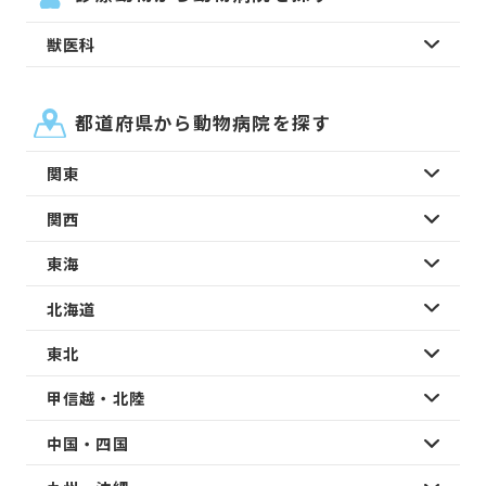
獣医科
都道府県から動物病院を探す
関東
関西
東海
北海道
東北
甲信越・北陸
中国・四国