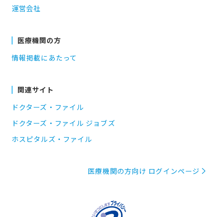
運営会社
医療機関の方
情報掲載にあたって
関連サイト
ドクターズ・ファイル
ドクターズ・ファイル ジョブズ
ホスピタルズ・ファイル
医療機関の方向け ログインページ