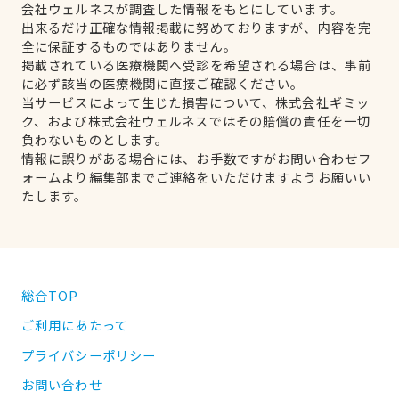
会社ウェルネスが調査した情報をもとにしています。
出来るだけ正確な情報掲載に努めておりますが、内容を完
全に保証するものではありません。
掲載されている医療機関へ受診を希望される場合は、事前
に必ず該当の医療機関に直接ご確認ください。
当サービスによって生じた損害について、株式会社ギミッ
ク、および株式会社ウェルネスではその賠償の責任を一切
負わないものとします。
情報に誤りがある場合には、お手数ですがお問い合わせフ
ォームより編集部までご連絡をいただけますようお願いい
たします。
総合TOP
ご利用にあたって
プライバシーポリシー
お問い合わせ