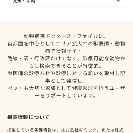
九州・沖縄
動物病院ドクターズ・ファイルは、
首都圏を中心としてエリア拡大中の獣医師・動物
病院情報サイト。
路線・駅・行政区だけでなく、診療可能な動物か
らも検索できることが特徴的。
獣医師の診療方針や診療に対する想いを取材し記
事として発信し、
ペットも大切な家族として健康管理を行うユーザ
ーをサポートしています。
掲載情報について
掲載している各種情報は、株式会社ギミック、または株式