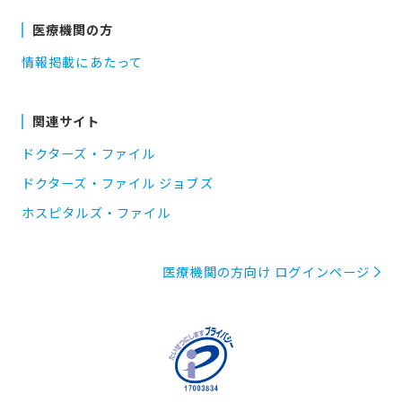
医療機関の方
情報掲載にあたって
関連サイト
ドクターズ・ファイル
ドクターズ・ファイル ジョブズ
ホスピタルズ・ファイル
医療機関の方向け ログインページ