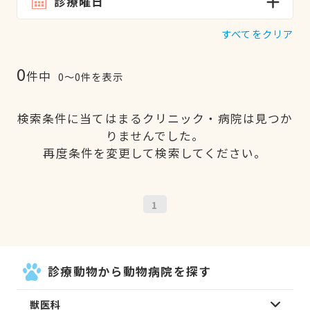
診療曜日
すべてをクリア
0
件中
0〜0件を表示
検索条件に当てはまるクリニック・病院は見つか
りませんでした。
再度条件を変更して検索してください。
1
診療動物から動物病院を探す
獣医科