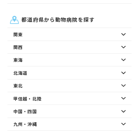
都道府県から動物病院を探す
関東
関西
東海
北海道
東北
甲信越・北陸
中国・四国
九州・沖縄