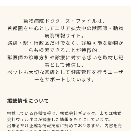
動物病院ドクターズ・ファイルは、
首都圏を中心としてエリア拡大中の獣医師・動物
病院情報サイト。
路線・駅・行政区だけでなく、診療可能な動物か
らも検索できることが特徴的。
獣医師の診療方針や診療に対する想いを取材し記
事として発信し、
ペットも大切な家族として健康管理を行うユーザ
ーをサポートしています。
掲載情報について
掲載している各種情報は、株式会社ギミック、または株式
会社ウェルネスが調査した情報をもとにしています。
出来るだけ正確な情報掲載に努めておりますが、内容を完