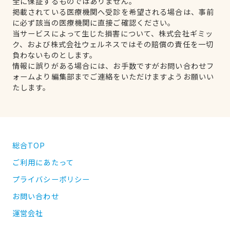
全に保証するものではありません。
掲載されている医療機関へ受診を希望される場合は、事前
に必ず該当の医療機関に直接ご確認ください。
当サービスによって生じた損害について、株式会社ギミッ
ク、および株式会社ウェルネスではその賠償の責任を一切
負わないものとします。
情報に誤りがある場合には、お手数ですがお問い合わせフ
ォームより編集部までご連絡をいただけますようお願いい
たします。
総合TOP
ご利用にあたって
プライバシーポリシー
お問い合わせ
運営会社