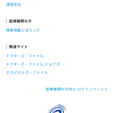
運営会社
医療機関の方
情報掲載にあたって
関連サイト
ドクターズ・ファイル
ドクターズ・ファイル ジョブズ
ホスピタルズ・ファイル
医療機関の方向け ログインページ