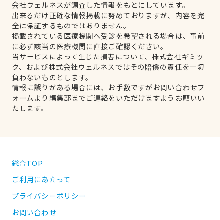
会社ウェルネスが調査した情報をもとにしています。
出来るだけ正確な情報掲載に努めておりますが、内容を完
全に保証するものではありません。
掲載されている医療機関へ受診を希望される場合は、事前
に必ず該当の医療機関に直接ご確認ください。
当サービスによって生じた損害について、株式会社ギミッ
ク、および株式会社ウェルネスではその賠償の責任を一切
負わないものとします。
情報に誤りがある場合には、お手数ですがお問い合わせフ
ォームより編集部までご連絡をいただけますようお願いい
たします。
総合TOP
ご利用にあたって
プライバシーポリシー
お問い合わせ