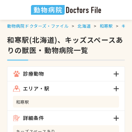
動物病院ドクターズ・ファイル
北海道
和寒駅
キッ
和寒駅(北海道)、キッズスペースあ
りの獣医・動物病院一覧
診療動物
エリア・駅
和寒駅
詳細条件
キッズスペースあり