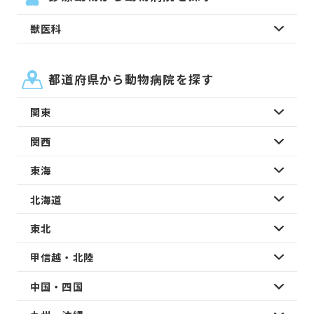
獣医科
都道府県から動物病院を探す
関東
関西
東海
北海道
東北
甲信越・北陸
中国・四国