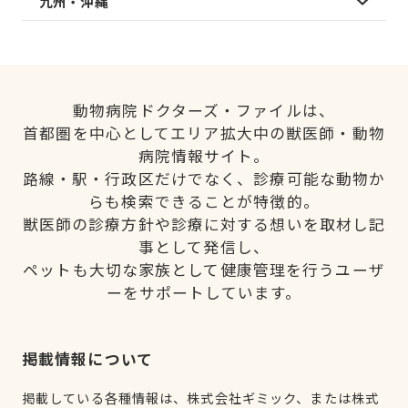
九州・沖縄
動物病院ドクターズ・ファイルは、
首都圏を中心としてエリア拡大中の獣医師・動物
病院情報サイト。
路線・駅・行政区だけでなく、診療可能な動物か
らも検索できることが特徴的。
獣医師の診療方針や診療に対する想いを取材し記
事として発信し、
ペットも大切な家族として健康管理を行うユーザ
ーをサポートしています。
掲載情報について
掲載している各種情報は、株式会社ギミック、または株式