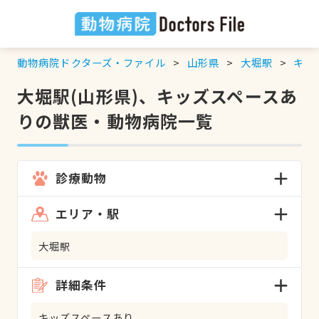
動物病院ドクターズ・ファイル
山形県
大堀駅
キッ
大堀駅(山形県)、キッズスペースあ
りの獣医・動物病院一覧
診療動物
エリア・駅
大堀駅
詳細条件
キッズスペースあり