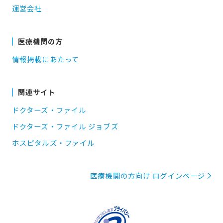
運営会社
医療機関の方
情報掲載にあたって
関連サイト
ドクターズ・ファイル
ドクターズ・ファイル ジョブズ
ホスピタルズ・ファイル
医療機関の方向け ログインページ