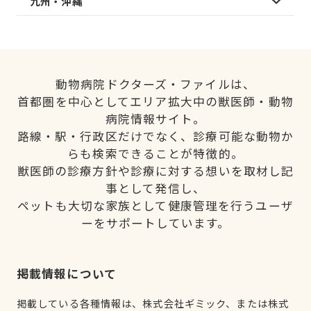
九州・沖縄
動物病院ドクターズ・ファイルは、
首都圏を中心としてエリア拡大中の獣医師・動物
病院情報サイト。
路線・駅・行政区だけでなく、診療可能な動物か
らも検索できることが特徴的。
獣医師の診療方針や診療に対する想いを取材し記
事として発信し、
ペットも大切な家族として健康管理を行うユーザ
ーをサポートしています。
掲載情報について
掲載している各種情報は、株式会社ギミック、または株式