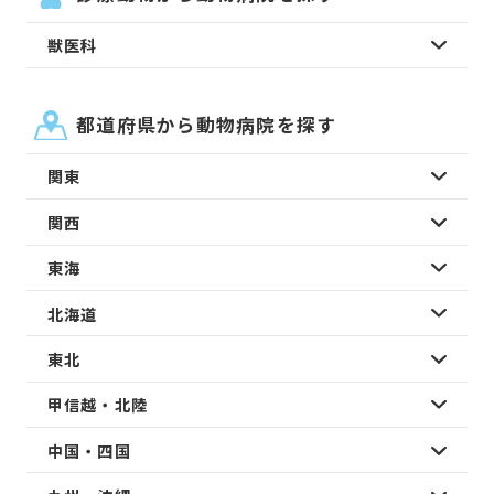
獣医科
都道府県から動物病院を探す
関東
関西
東海
北海道
東北
甲信越・北陸
中国・四国