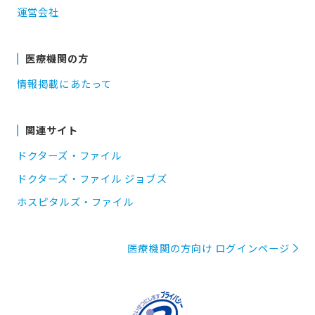
運営会社
医療機関の方
情報掲載にあたって
関連サイト
ドクターズ・ファイル
ドクターズ・ファイル ジョブズ
ホスピタルズ・ファイル
医療機関の方向け ログインページ