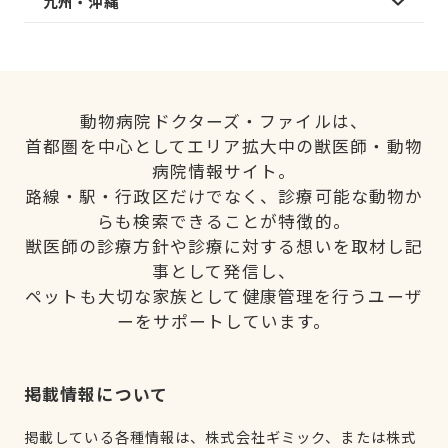
九州・沖縄
動物病院ドクターズ・ファイルは、
首都圏を中心としてエリア拡大中の獣医師・動物
病院情報サイト。
路線・駅・行政区だけでなく、診療可能な動物か
らも検索できることが特徴的。
獣医師の診療方針や診療に対する想いを取材し記
事として発信し、
ペットも大切な家族として健康管理を行うユーザ
ーをサポートしています。
掲載情報について
掲載している各種情報は、株式会社ギミック、または株式