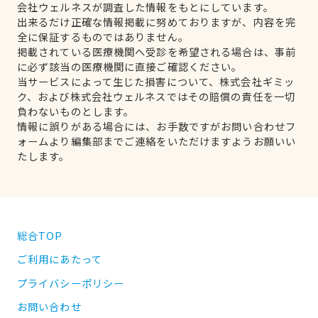
会社ウェルネスが調査した情報をもとにしています。
出来るだけ正確な情報掲載に努めておりますが、内容を完
全に保証するものではありません。
掲載されている医療機関へ受診を希望される場合は、事前
に必ず該当の医療機関に直接ご確認ください。
当サービスによって生じた損害について、株式会社ギミッ
ク、および株式会社ウェルネスではその賠償の責任を一切
負わないものとします。
情報に誤りがある場合には、お手数ですがお問い合わせフ
ォームより編集部までご連絡をいただけますようお願いい
たします。
総合TOP
ご利用にあたって
プライバシーポリシー
お問い合わせ