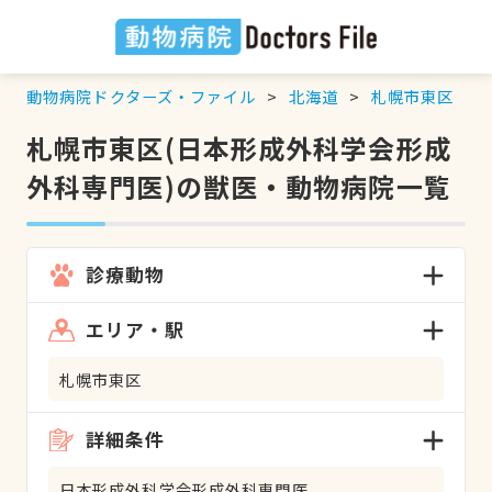
動物病院ドクターズ・ファイル
北海道
札幌市東区
札幌市東区(日本形成外科学会形成
外科専門医)の獣医・動物病院一覧
診療動物
エリア・駅
札幌市東区
詳細条件
日本形成外科学会形成外科専門医