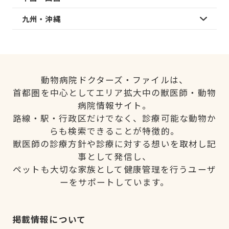
九州・沖縄
動物病院ドクターズ・ファイルは、
首都圏を中心としてエリア拡大中の獣医師・動物
病院情報サイト。
路線・駅・行政区だけでなく、診療可能な動物か
らも検索できることが特徴的。
獣医師の診療方針や診療に対する想いを取材し記
事として発信し、
ペットも大切な家族として健康管理を行うユーザ
ーをサポートしています。
掲載情報について