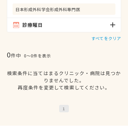
日本形成外科学会形成外科専門医
診療曜日
すべてをクリア
0
件中
0〜0件を表示
検索条件に当てはまるクリニック・病院は見つか
りませんでした。
再度条件を変更して検索してください。
1