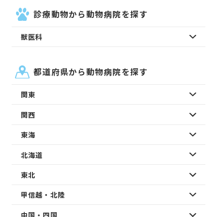
診療動物から動物病院を探す
獣医科
都道府県から動物病院を探す
関東
関西
東海
北海道
東北
甲信越・北陸
中国・四国