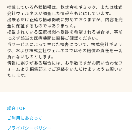
掲載している各種情報は、株式会社ギミック、または株式
会社ウェルネスが調査した情報をもとにしています。
出来るだけ正確な情報掲載に努めておりますが、内容を完
全に保証するものではありません。
掲載されている医療機関へ受診を希望される場合は、事前
に必ず該当の医療機関に直接ご確認ください。
当サービスによって生じた損害について、株式会社ギミッ
ク、および株式会社ウェルネスではその賠償の責任を一切
負わないものとします。
情報に誤りがある場合には、お手数ですがお問い合わせフ
ォームより編集部までご連絡をいただけますようお願いい
たします。
総合TOP
ご利用にあたって
プライバシーポリシー