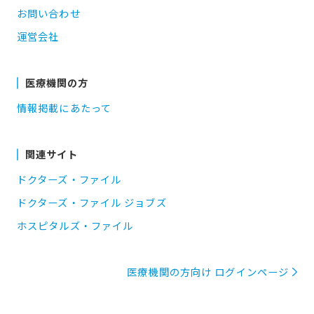
お問い合わせ
運営会社
医療機関の方
情報掲載にあたって
関連サイト
ドクターズ・ファイル
ドクターズ・ファイル ジョブズ
ホスピタルズ・ファイル
医療機関の方向け ログインページ