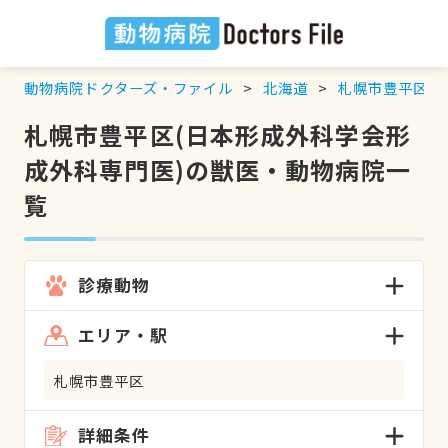
動物病院ドクターズ・ファイル
北海道
札幌市豊平区
札幌市豊平区(日本形成外科学会形
成外科専門医)の獣医・動物病院一
覧
診療動物
エリア・駅
札幌市豊平区
詳細条件