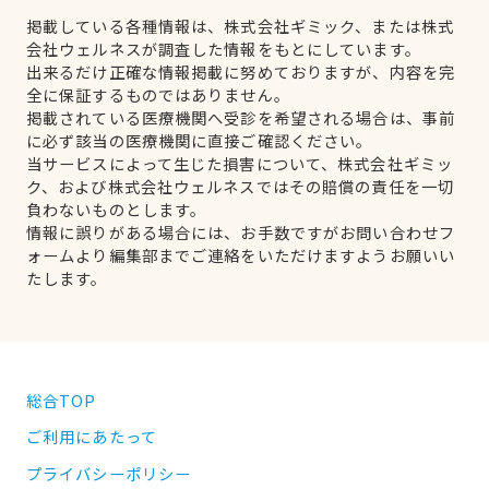
掲載している各種情報は、株式会社ギミック、または株式
会社ウェルネスが調査した情報をもとにしています。
出来るだけ正確な情報掲載に努めておりますが、内容を完
全に保証するものではありません。
掲載されている医療機関へ受診を希望される場合は、事前
に必ず該当の医療機関に直接ご確認ください。
当サービスによって生じた損害について、株式会社ギミッ
ク、および株式会社ウェルネスではその賠償の責任を一切
負わないものとします。
情報に誤りがある場合には、お手数ですがお問い合わせフ
ォームより編集部までご連絡をいただけますようお願いい
たします。
総合TOP
ご利用にあたって
プライバシーポリシー