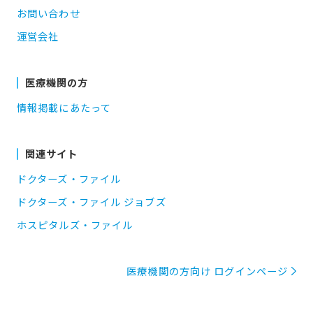
お問い合わせ
運営会社
医療機関の方
情報掲載にあたって
関連サイト
ドクターズ・ファイル
ドクターズ・ファイル ジョブズ
ホスピタルズ・ファイル
医療機関の方向け ログインページ