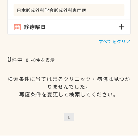
日本形成外科学会形成外科専門医
診療曜日
すべてをクリア
0
件中
0〜0件を表示
検索条件に当てはまるクリニック・病院は見つか
りませんでした。
再度条件を変更して検索してください。
1