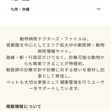
九州・沖縄
動物病院ドクターズ・ファイルは、
首都圏を中心としてエリア拡大中の獣医師・動物
病院情報サイト。
路線・駅・行政区だけでなく、診療可能な動物か
らも検索できることが特徴的。
獣医師の診療方針や診療に対する想いを取材し記
事として発信し、
ペットも大切な家族として健康管理を行うユーザ
ーをサポートしています。
掲載情報について