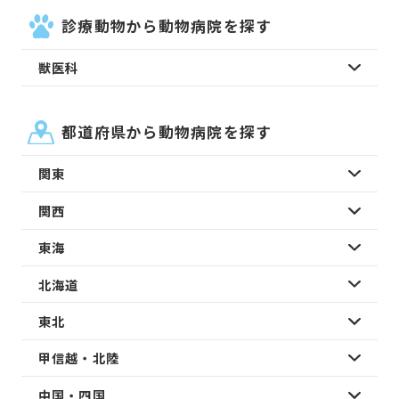
診療動物から動物病院を探す
獣医科
都道府県から動物病院を探す
関東
関西
東海
北海道
東北
甲信越・北陸
中国・四国