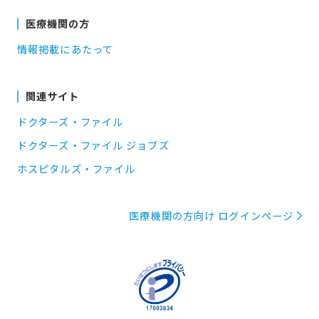
医療機関の方
情報掲載にあたって
関連サイト
ドクターズ・ファイル
ドクターズ・ファイル ジョブズ
ホスピタルズ・ファイル
医療機関の方向け ログインページ