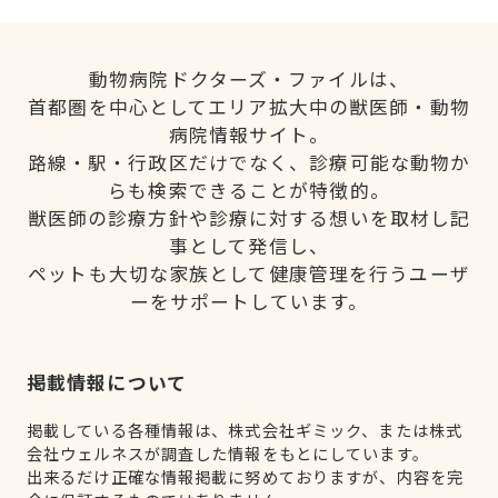
動物病院ドクターズ・ファイルは、
首都圏を中心としてエリア拡大中の獣医師・動物
病院情報サイト。
路線・駅・行政区だけでなく、診療可能な動物か
らも検索できることが特徴的。
獣医師の診療方針や診療に対する想いを取材し記
事として発信し、
ペットも大切な家族として健康管理を行うユーザ
ーをサポートしています。
掲載情報について
掲載している各種情報は、株式会社ギミック、または株式
会社ウェルネスが調査した情報をもとにしています。
出来るだけ正確な情報掲載に努めておりますが、内容を完