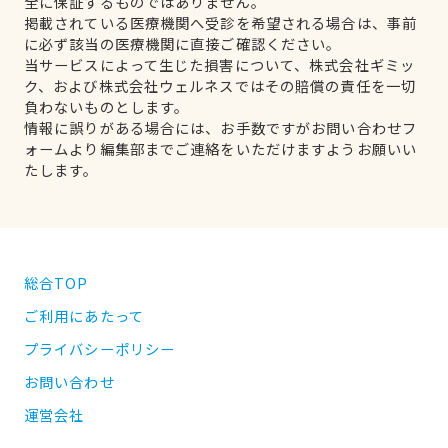
全に保証するものではありません。
掲載されている医療機関へ受診を希望される場合は、事前
に必ず該当の医療機関に直接ご確認ください。
当サービスによって生じた損害について、株式会社ギミッ
ク、および株式会社ウェルネスではその賠償の責任を一切
負わないものとします。
情報に誤りがある場合には、お手数ですがお問い合わせフ
ォームより編集部までご連絡をいただけますようお願いい
たします。
総合TOP
ご利用にあたって
プライバシーポリシー
お問い合わせ
運営会社