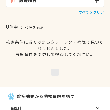
診療曜日
すべてをクリア
0
件中
0〜0件を表示
検索条件に当てはまるクリニック・病院は見つか
りませんでした。
再度条件を変更して検索してください。
1
診療動物から動物病院を探す
獣医科