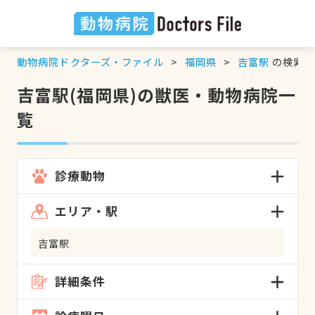
動物病院ドクターズ・ファイル
福岡県
吉富駅
の検索結
吉富駅(福岡県)の獣医・動物病院一
覧
診療動物
エリア・駅
吉富駅
詳細条件