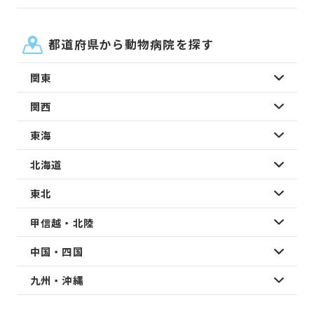
都道府県から動物病院を探す
関東
関西
東海
北海道
東北
甲信越・北陸
中国・四国
九州・沖縄