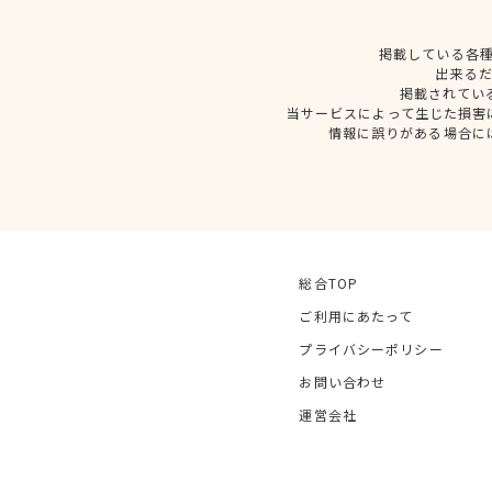
掲載している各
出来る
掲載されてい
当サービスによって生じた損害
情報に誤りがある場合に
総合TOP
ご利用にあたって
プライバシーポリシー
お問い合わせ
運営会社