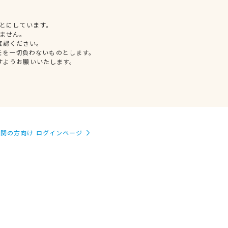
とにしています。
ません。
確認ください。
任を一切負わないものとします。
すようお願いいたします。
関の方向け ログインページ