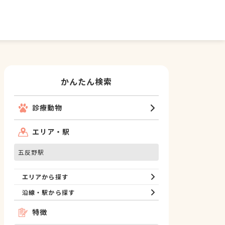
かんたん検索
診療動物
エリア・駅
五反野駅
エリアから探す
沿線・駅から探す
特徴