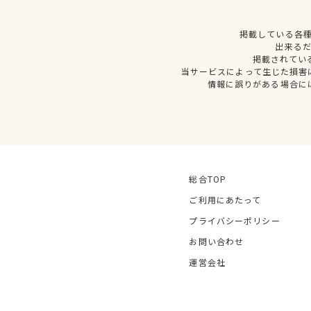
掲載している各
出来る
掲載されてい
当サービスによって生じた損害
情報に誤りがある場合に
総合TOP
ご利用にあたって
プライバシーポリシー
お問い合わせ
運営会社