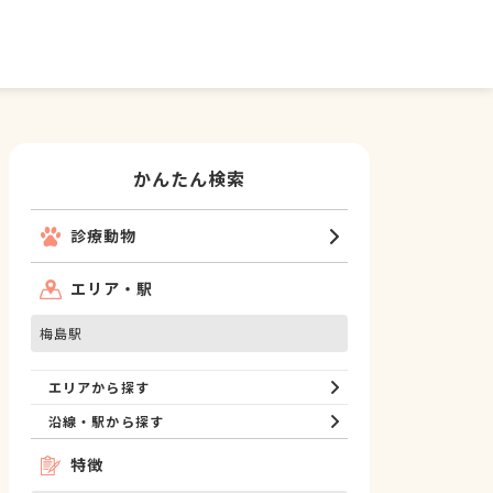
かんたん検索
診療動物
エリア・駅
梅島駅
エリアから探す
沿線・駅から探す
特徴