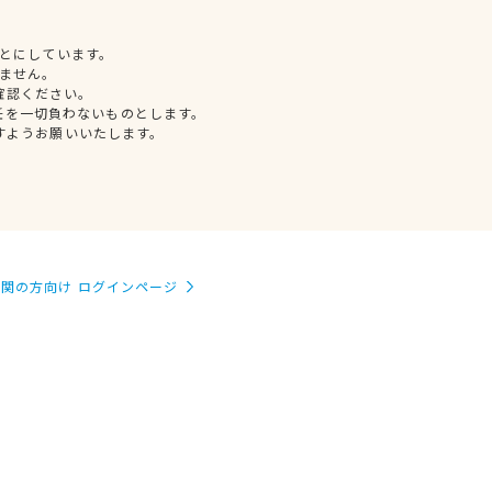
とにしています。
ません。
確認ください。
任を一切負わないものとします。
すようお願いいたします。
関の方向け ログインページ