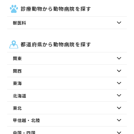
診療動物から動物病院を探す
獣医科
都道府県から動物病院を探す
関東
関西
東海
北海道
東北
甲信越・北陸
中国・四国