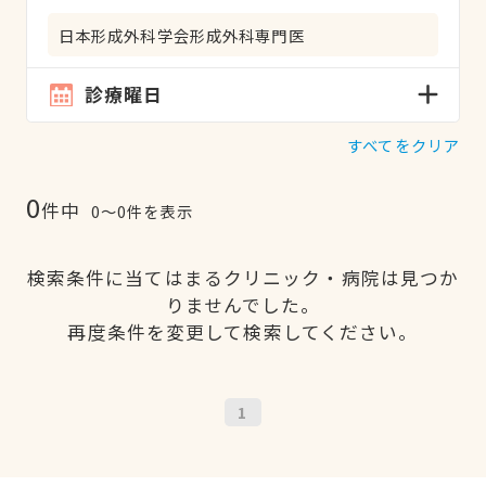
日本形成外科学会形成外科専門医
診療曜日
すべてをクリア
0
件中
0〜0件を表示
検索条件に当てはまるクリニック・病院は見つか
りませんでした。
再度条件を変更して検索してください。
1