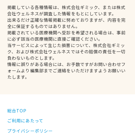
掲載している各種情報は、株式会社ギミック、または株式
会社ウェルネスが調査した情報をもとにしています。
出来るだけ正確な情報掲載に努めておりますが、内容を完
全に保証するものではありません。
掲載されている医療機関へ受診を希望される場合は、事前
に必ず該当の医療機関に直接ご確認ください。
当サービスによって生じた損害について、株式会社ギミッ
ク、および株式会社ウェルネスではその賠償の責任を一切
負わないものとします。
情報に誤りがある場合には、お手数ですがお問い合わせフ
ォームより編集部までご連絡をいただけますようお願いい
たします。
総合TOP
ご利用にあたって
プライバシーポリシー