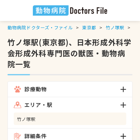
動物病院ドクターズ・ファイル
東京都
竹ノ塚駅
日
竹ノ塚駅(東京都)、日本形成外科学
会形成外科専門医の獣医・動物病
院一覧
診療動物
エリア・駅
竹ノ塚駅
詳細条件