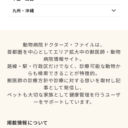
九州・沖縄
動物病院ドクターズ・ファイルは、
首都圏を中心としてエリア拡大中の獣医師・動物
病院情報サイト。
路線・駅・行政区だけでなく、診療可能な動物か
らも検索できることが特徴的。
獣医師の診療方針や診療に対する想いを取材し記
事として発信し、
ペットも大切な家族として健康管理を行うユーザ
ーをサポートしています。
掲載情報について