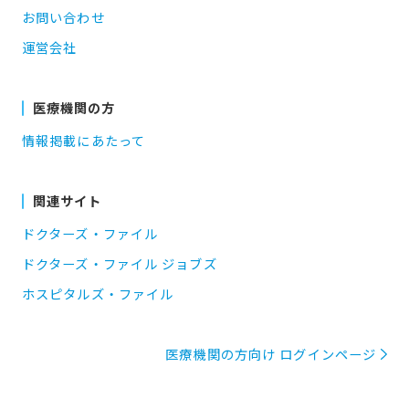
お問い合わせ
運営会社
医療機関の方
情報掲載にあたって
関連サイト
ドクターズ・ファイル
ドクターズ・ファイル ジョブズ
ホスピタルズ・ファイル
医療機関の方向け ログインページ