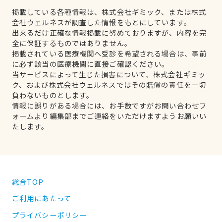
掲載している各種情報は、株式会社ギミック、または株式
会社ウェルネスが調査した情報をもとにしています。
出来るだけ正確な情報掲載に努めておりますが、内容を完
全に保証するものではありません。
掲載されている医療機関へ受診を希望される場合は、事前
に必ず該当の医療機関に直接ご確認ください。
当サービスによって生じた損害について、株式会社ギミッ
ク、および株式会社ウェルネスではその賠償の責任を一切
負わないものとします。
情報に誤りがある場合には、お手数ですがお問い合わせフ
ォームより編集部までご連絡をいただけますようお願いい
たします。
総合TOP
ご利用にあたって
プライバシーポリシー