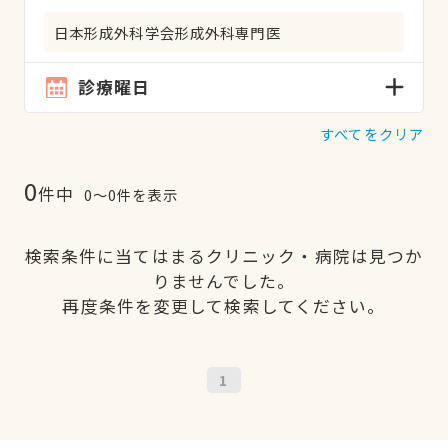
日本形成外科学会形成外科専門医
診療曜日
すべてをクリア
0
件中
0〜0件を表示
検索条件に当てはまるクリニック・病院は見つか
りませんでした。
再度条件を変更して検索してください。
1