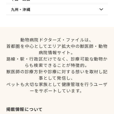
九州・沖縄
動物病院ドクターズ・ファイルは、
首都圏を中心としてエリア拡大中の獣医師・動物
病院情報サイト。
路線・駅・行政区だけでなく、診療可能な動物か
らも検索できることが特徴的。
獣医師の診療方針や診療に対する想いを取材し記
事として発信し、
ペットも大切な家族として健康管理を行うユーザ
ーをサポートしています。
掲載情報について