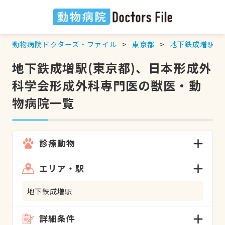
動物病院ドクターズ・ファイル
東京都
地下鉄成増駅
地下鉄成増駅(東京都)、日本形成外
科学会形成外科専門医の獣医・動
物病院一覧
診療動物
エリア・駅
地下鉄成増駅
詳細条件