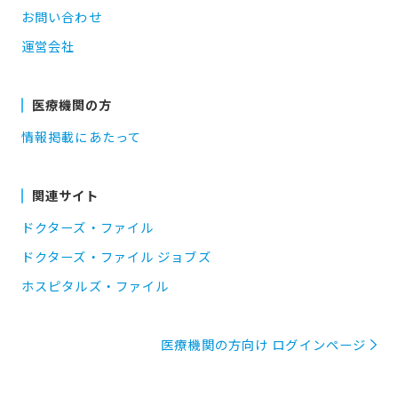
お問い合わせ
運営会社
医療機関の方
情報掲載にあたって
関連サイト
ドクターズ・ファイル
ドクターズ・ファイル ジョブズ
ホスピタルズ・ファイル
医療機関の方向け ログインページ