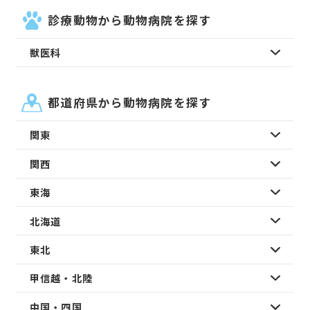
診療動物から動物病院を探す
獣医科
都道府県から動物病院を探す
関東
関西
東海
北海道
東北
甲信越・北陸
中国・四国