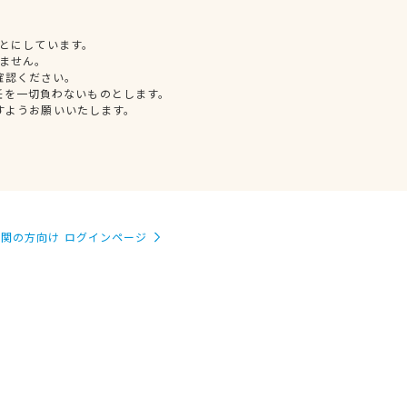
とにしています。
ません。
確認ください。
任を一切負わないものとします。
すようお願いいたします。
関の方向け ログインページ