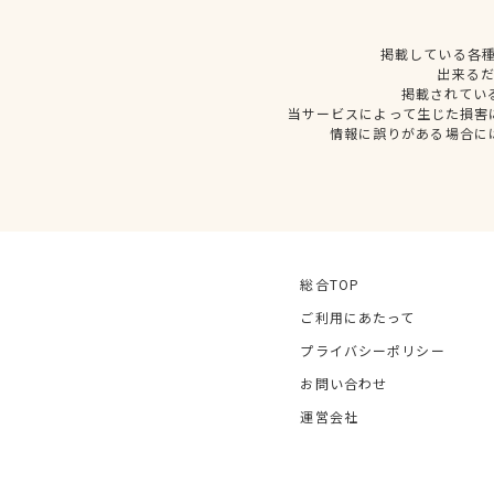
掲載している各
出来る
掲載されてい
当サービスによって生じた損害
情報に誤りがある場合に
総合TOP
ご利用にあたって
プライバシーポリシー
お問い合わせ
運営会社