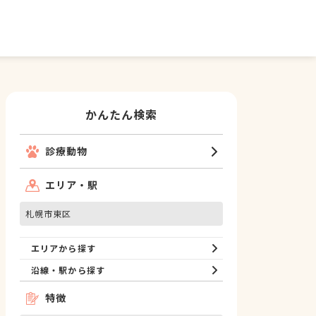
かんたん検索
診療動物
エリア・駅
札幌市東区
エリアから探す
沿線・駅から探す
特徴