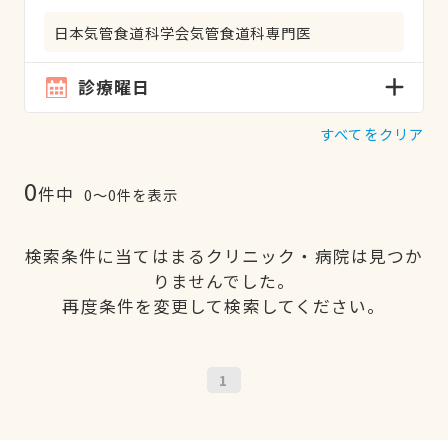
日本気管食道科学会気管食道科専門医
診療曜日
すべてをクリア
0
件中
0〜0件を表示
検索条件に当てはまるクリニック・病院は見つか
りませんでした。
再度条件を変更して検索してください。
1