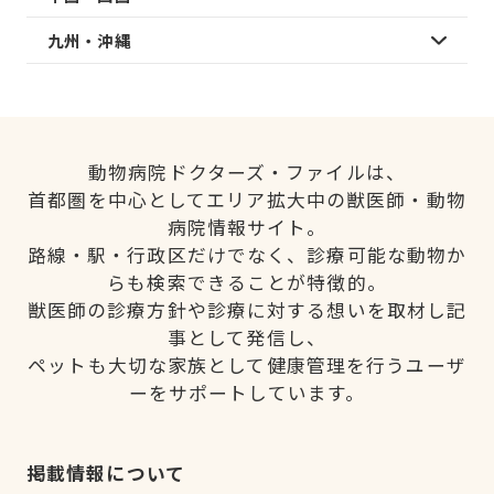
九州・沖縄
動物病院ドクターズ・ファイルは、
首都圏を中心としてエリア拡大中の獣医師・動物
病院情報サイト。
路線・駅・行政区だけでなく、診療可能な動物か
らも検索できることが特徴的。
獣医師の診療方針や診療に対する想いを取材し記
事として発信し、
ペットも大切な家族として健康管理を行うユーザ
ーをサポートしています。
掲載情報について