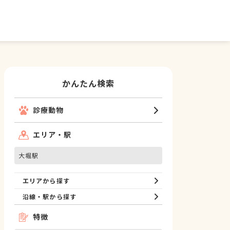
かんたん検索
診療動物
エリア・駅
大堀駅
エリアから探す
沿線・駅から探す
特徴