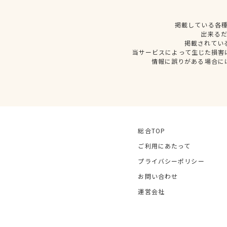
掲載している各
出来る
掲載されてい
当サービスによって生じた損害
情報に誤りがある場合に
総合TOP
ご利用にあたって
プライバシーポリシー
お問い合わせ
運営会社