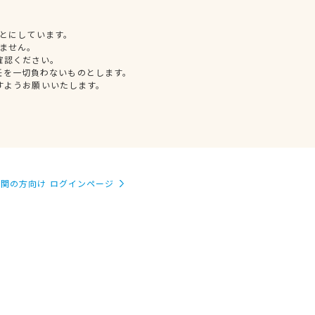
とにしています。
ません。
確認ください。
任を一切負わないものとします。
すようお願いいたします。
関の方向け ログインページ