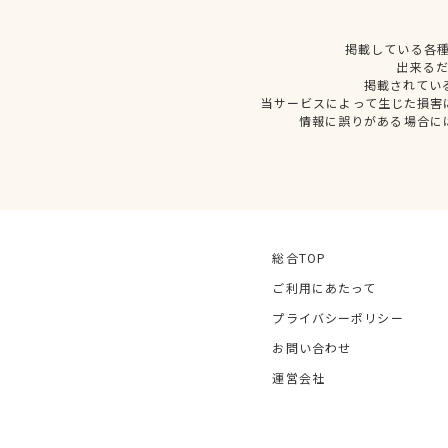
掲載している各
出来る
掲載されてい
当サービスによって生じた損害
情報に誤りがある場合に
総合TOP
ご利用にあたって
プライバシーポリシー
お問い合わせ
運営会社