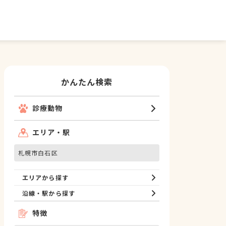
かんたん検索
診療動物
エリア・駅
札幌市白石区
エリアから探す
沿線・駅から探す
特徴