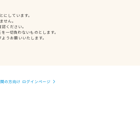
とにしています。
ません。
確認ください。
任を一切負わないものとします。
すようお願いいたします。
関の方向け ログインページ