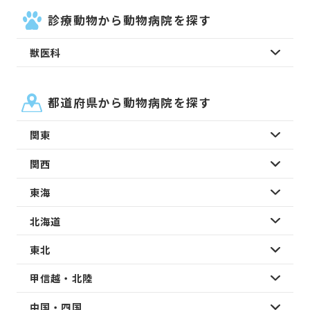
診療動物から動物病院を探す
獣医科
都道府県から動物病院を探す
関東
関西
東海
北海道
東北
甲信越・北陸
中国・四国