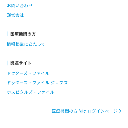
お問い合わせ
運営会社
医療機関の方
情報掲載にあたって
関連サイト
ドクターズ・ファイル
ドクターズ・ファイル ジョブズ
ホスピタルズ・ファイル
医療機関の方向け ログインページ