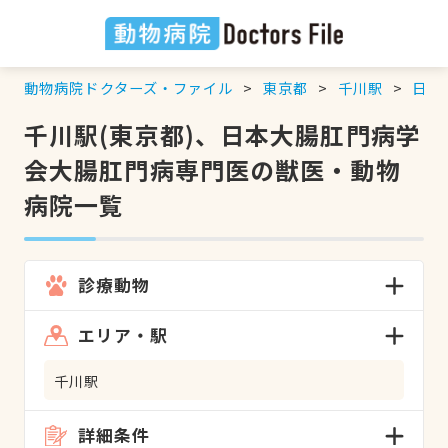
動物病院ドクターズ・ファイル
東京都
千川駅
日本
千川駅(東京都)、日本大腸肛門病学
会大腸肛門病専門医の獣医・動物
病院一覧
診療動物
エリア・駅
千川駅
詳細条件