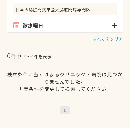
日本大腸肛門病学会大腸肛門病専門医
診療曜日
すべてをクリア
0
件中
0〜0件を表示
検索条件に当てはまるクリニック・病院は見つか
りませんでした。
再度条件を変更して検索してください。
1