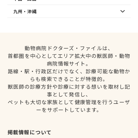
九州・沖縄
動物病院ドクターズ・ファイルは、
首都圏を中心としてエリア拡大中の獣医師・動物
病院情報サイト。
路線・駅・行政区だけでなく、診療可能な動物か
らも検索できることが特徴的。
獣医師の診療方針や診療に対する想いを取材し記
事として発信し、
ペットも大切な家族として健康管理を行うユーザ
ーをサポートしています。
掲載情報について