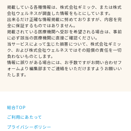
掲載している各種情報は、株式会社ギミック、または株式
会社ウェルネスが調査した情報をもとにしています。
出来るだけ正確な情報掲載に努めておりますが、内容を完
全に保証するものではありません。
掲載されている医療機関へ受診を希望される場合は、事前
に必ず該当の医療機関に直接ご確認ください。
当サービスによって生じた損害について、株式会社ギミッ
ク、および株式会社ウェルネスではその賠償の責任を一切
負わないものとします。
情報に誤りがある場合には、お手数ですがお問い合わせフ
ォームより編集部までご連絡をいただけますようお願いい
たします。
総合TOP
ご利用にあたって
プライバシーポリシー