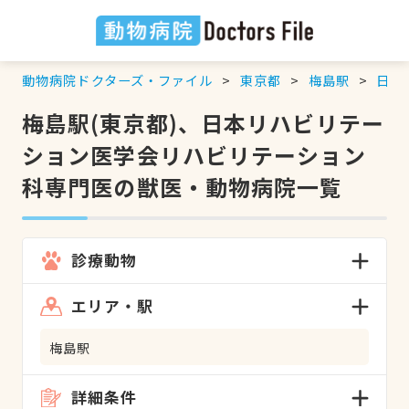
動物病院ドクターズ・ファイル
東京都
梅島駅
日本
梅島駅(東京都)、日本リハビリテー
ション医学会リハビリテーション
科専門医の獣医・動物病院一覧
診療動物
エリア・駅
梅島駅
詳細条件