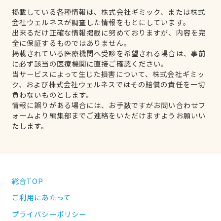
掲載している各種情報は、株式会社ギミック、または株式
会社ウェルネスが調査した情報をもとにしています。
出来るだけ正確な情報掲載に努めておりますが、内容を完
全に保証するものではありません。
掲載されている医療機関へ受診を希望される場合は、事前
に必ず該当の医療機関に直接ご確認ください。
当サービスによって生じた損害について、株式会社ギミッ
ク、および株式会社ウェルネスではその賠償の責任を一切
負わないものとします。
情報に誤りがある場合には、お手数ですがお問い合わせフ
ォームより編集部までご連絡をいただけますようお願いい
たします。
総合TOP
ご利用にあたって
プライバシーポリシー