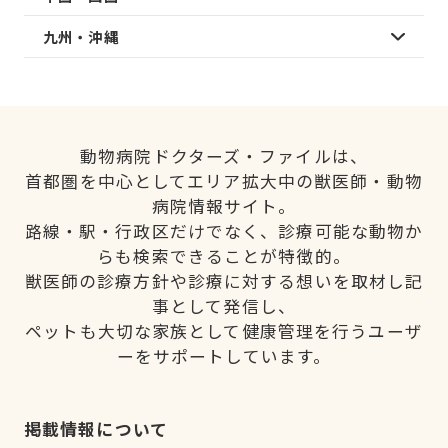
九州・沖縄
動物病院ドクターズ・ファイルは、
首都圏を中心としてエリア拡大中の獣医師・動物
病院情報サイト。
路線・駅・行政区だけでなく、診療可能な動物か
らも検索できることが特徴的。
獣医師の診療方針や診療に対する想いを取材し記
事として発信し、
ペットも大切な家族として健康管理を行うユーザ
ーをサポートしています。
掲載情報について