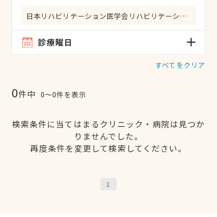
日本リハビリテーション医学会リハビリテーション科専門医
診療曜日
すべてをクリア
0
件中
0〜0件を表示
検索条件に当てはまるクリニック・病院は見つか
りませんでした。
再度条件を変更して検索してください。
1