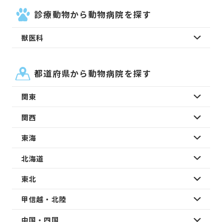
診療動物から動物病院を探す
獣医科
都道府県から動物病院を探す
関東
関西
東海
北海道
東北
甲信越・北陸
中国・四国