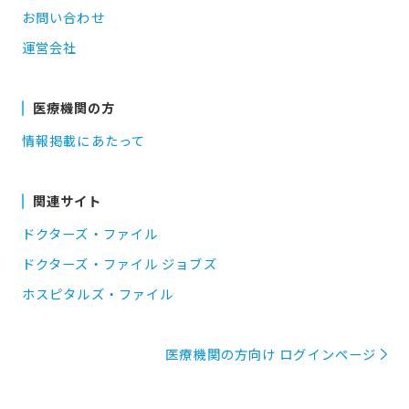
お問い合わせ
運営会社
医療機関の方
情報掲載にあたって
関連サイト
ドクターズ・ファイル
ドクターズ・ファイル ジョブズ
ホスピタルズ・ファイル
医療機関の方向け ログインページ