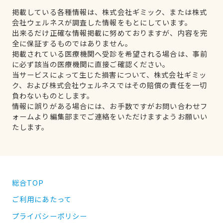
掲載している各種情報は、株式会社ギミック、または株式
会社ウェルネスが調査した情報をもとにしています。
出来るだけ正確な情報掲載に努めておりますが、内容を完
全に保証するものではありません。
掲載されている医療機関へ受診を希望される場合は、事前
に必ず該当の医療機関に直接ご確認ください。
当サービスによって生じた損害について、株式会社ギミッ
ク、および株式会社ウェルネスではその賠償の責任を一切
負わないものとします。
情報に誤りがある場合には、お手数ですがお問い合わせフ
ォームより編集部までご連絡をいただけますようお願いい
たします。
総合TOP
ご利用にあたって
プライバシーポリシー