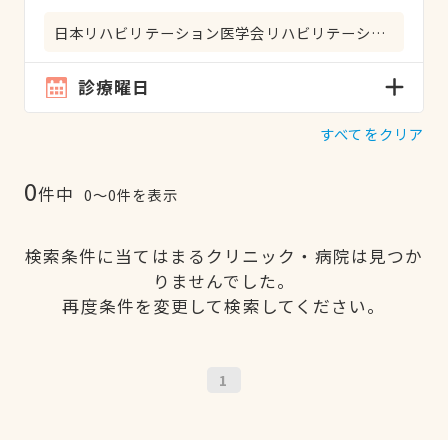
日本リハビリテーション医学会リハビリテーション科専門医
診療曜日
すべてをクリア
0
件中
0〜0件を表示
検索条件に当てはまるクリニック・病院は見つか
りませんでした。
再度条件を変更して検索してください。
1