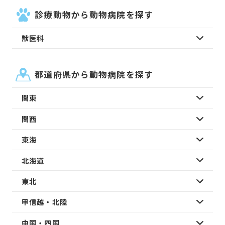
診療動物から動物病院を探す
獣医科
都道府県から動物病院を探す
関東
関西
東海
北海道
東北
甲信越・北陸
中国・四国