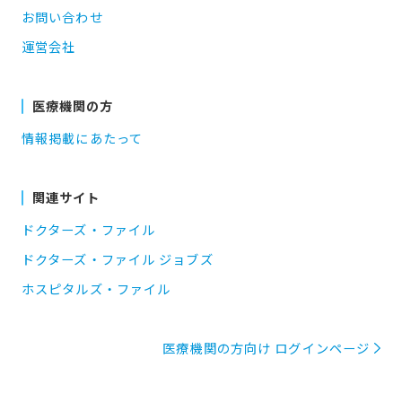
お問い合わせ
運営会社
医療機関の方
情報掲載にあたって
関連サイト
ドクターズ・ファイル
ドクターズ・ファイル ジョブズ
ホスピタルズ・ファイル
医療機関の方向け ログインページ