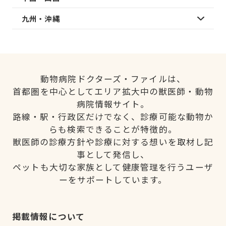
九州・沖縄
動物病院ドクターズ・ファイルは、
首都圏を中心としてエリア拡大中の獣医師・動物
病院情報サイト。
路線・駅・行政区だけでなく、診療可能な動物か
らも検索できることが特徴的。
獣医師の診療方針や診療に対する想いを取材し記
事として発信し、
ペットも大切な家族として健康管理を行うユーザ
ーをサポートしています。
掲載情報について