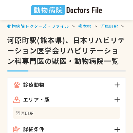
動物病院ドクターズ・ファイル
熊本県
河原町駅
日
河原町駅(熊本県)、日本リハビリテ
ーション医学会リハビリテーショ
ン科専門医の獣医・動物病院一覧
診療動物
エリア・駅
河原町駅
詳細条件