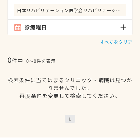
日本リハビリテーション医学会リハビリテーション科専門医
診療曜日
すべてをクリア
0
件中
0〜0件を表示
検索条件に当てはまるクリニック・病院は見つか
りませんでした。
再度条件を変更して検索してください。
1