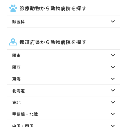
診療動物から動物病院を探す
獣医科
都道府県から動物病院を探す
関東
関西
東海
北海道
東北
甲信越・北陸
中国・四国