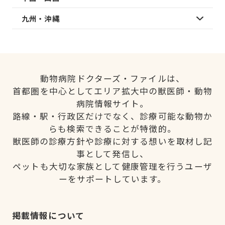
九州・沖縄
動物病院ドクターズ・ファイルは、
首都圏を中心としてエリア拡大中の獣医師・動物
病院情報サイト。
路線・駅・行政区だけでなく、診療可能な動物か
らも検索できることが特徴的。
獣医師の診療方針や診療に対する想いを取材し記
事として発信し、
ペットも大切な家族として健康管理を行うユーザ
ーをサポートしています。
掲載情報について