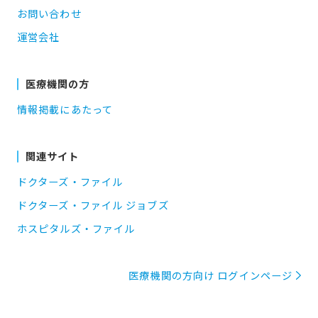
お問い合わせ
運営会社
医療機関の方
情報掲載にあたって
関連サイト
ドクターズ・ファイル
ドクターズ・ファイル ジョブズ
ホスピタルズ・ファイル
医療機関の方向け ログインページ