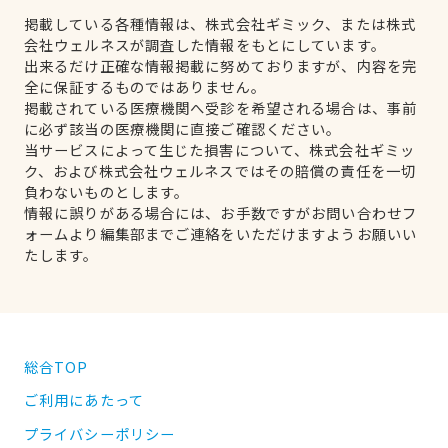
掲載している各種情報は、株式会社ギミック、または株式
会社ウェルネスが調査した情報をもとにしています。
出来るだけ正確な情報掲載に努めておりますが、内容を完
全に保証するものではありません。
掲載されている医療機関へ受診を希望される場合は、事前
に必ず該当の医療機関に直接ご確認ください。
当サービスによって生じた損害について、株式会社ギミッ
ク、および株式会社ウェルネスではその賠償の責任を一切
負わないものとします。
情報に誤りがある場合には、お手数ですがお問い合わせフ
ォームより編集部までご連絡をいただけますようお願いい
たします。
総合TOP
ご利用にあたって
プライバシーポリシー