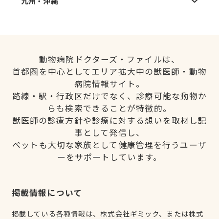
九州・沖縄
動物病院ドクターズ・ファイルは、
首都圏を中心としてエリア拡大中の獣医師・動物
病院情報サイト。
路線・駅・行政区だけでなく、診療可能な動物か
らも検索できることが特徴的。
獣医師の診療方針や診療に対する想いを取材し記
事として発信し、
ペットも大切な家族として健康管理を行うユーザ
ーをサポートしています。
掲載情報について
掲載している各種情報は、株式会社ギミック、または株式