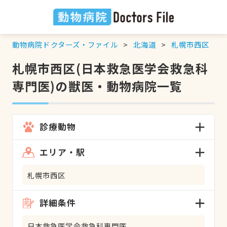
動物病院ドクターズ・ファイル
北海道
札幌市西区
札幌市西区(日本救急医学会救急科
専門医)の獣医・動物病院一覧
診療動物
エリア・駅
札幌市西区
詳細条件
日本救急医学会救急科専門医