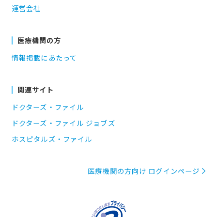
運営会社
医療機関の方
情報掲載にあたって
関連サイト
ドクターズ・ファイル
ドクターズ・ファイル ジョブズ
ホスピタルズ・ファイル
医療機関の方向け ログインページ