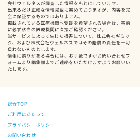
会社ウェルネスが調査した情報をもとにしています。
出来るだけ正確な情報掲載に努めておりますが、内容を完
全に保証するものではありません。
掲載されている医療機関へ受診を希望される場合は、事前
に必ず該当の医療機関に直接ご確認ください。
当サービスによって生じた損害について、株式会社ギミッ
ク、および株式会社ウェルネスではその賠償の責任を一切
負わないものとします。
情報に誤りがある場合には、お手数ですがお問い合わせフ
ォームより編集部までご連絡をいただけますようお願いい
たします。
総合TOP
ご利用にあたって
プライバシーポリシー
お問い合わせ