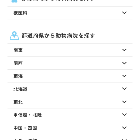
獣医科
都道府県から動物病院を探す
関東
関西
東海
北海道
東北
甲信越・北陸
中国・四国