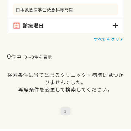
日本救急医学会救急科専門医
診療曜日
すべてをクリア
0
件中
0〜0件を表示
検索条件に当てはまるクリニック・病院は見つか
りませんでした。
再度条件を変更して検索してください。
1