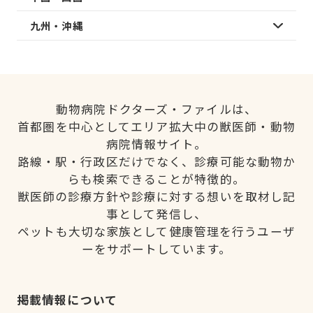
九州・沖縄
動物病院ドクターズ・ファイルは、
首都圏を中心としてエリア拡大中の獣医師・動物
病院情報サイト。
路線・駅・行政区だけでなく、診療可能な動物か
らも検索できることが特徴的。
獣医師の診療方針や診療に対する想いを取材し記
事として発信し、
ペットも大切な家族として健康管理を行うユーザ
ーをサポートしています。
掲載情報について