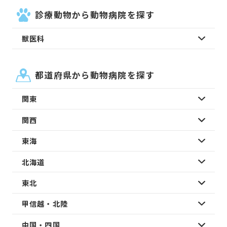
診療動物から動物病院を探す
獣医科
都道府県から動物病院を探す
関東
関西
東海
北海道
東北
甲信越・北陸
中国・四国