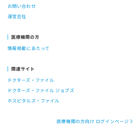
お問い合わせ
運営会社
医療機関の方
情報掲載にあたって
関連サイト
ドクターズ・ファイル
ドクターズ・ファイル ジョブズ
ホスピタルズ・ファイル
医療機関の方向け ログインページ