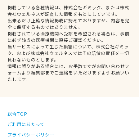
掲載している各種情報は、株式会社ギミック、または株式
会社ウェルネスが調査した情報をもとにしています。
出来るだけ正確な情報掲載に努めておりますが、内容を完
全に保証するものではありません。
掲載されている医療機関へ受診を希望される場合は、事前
に必ず該当の医療機関に直接ご確認ください。
当サービスによって生じた損害について、株式会社ギミッ
ク、および株式会社ウェルネスではその賠償の責任を一切
負わないものとします。
情報に誤りがある場合には、お手数ですがお問い合わせフ
ォームより編集部までご連絡をいただけますようお願いい
たします。
総合TOP
ご利用にあたって
プライバシーポリシー