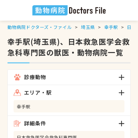
動物病院ドクターズ・ファイル
埼玉県
幸手駅
日本
幸手駅(埼玉県)、日本救急医学会救
急科専門医の獣医・動物病院一覧
診療動物
エリア・駅
幸手駅
詳細条件
日本救急医学会救急科専門医