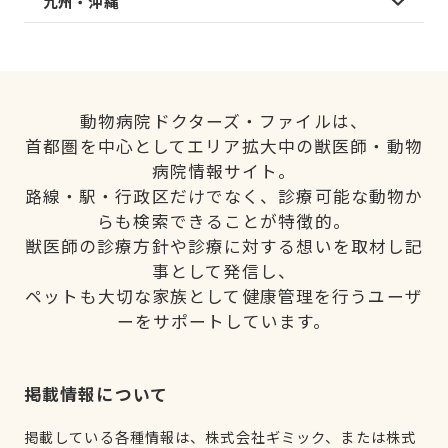
九州・沖縄
動物病院ドクターズ・ファイルは、
首都圏を中心としてエリア拡大中の獣医師・動物
病院情報サイト。
路線・駅・行政区だけでなく、診療可能な動物か
らも検索できることが特徴的。
獣医師の診療方針や診療に対する想いを取材し記
事として発信し、
ペットも大切な家族として健康管理を行うユーザ
ーをサポートしています。
掲載情報について
掲載している各種情報は、株式会社ギミック、または株式