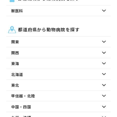
獣医科
都道府県から動物病院を探す
関東
関西
東海
北海道
東北
甲信越・北陸
中国・四国