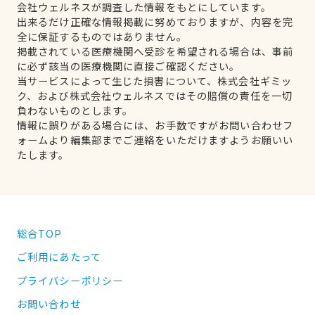
会社ウェルネスが調査した情報をもとにしています。
出来るだけ正確な情報掲載に努めておりますが、内容を完
全に保証するものではありません。
掲載されている医療機関へ受診を希望される場合は、事前
に必ず該当の医療機関に直接ご確認ください。
当サービスによって生じた損害について、株式会社ギミッ
ク、および株式会社ウェルネスではその賠償の責任を一切
負わないものとします。
情報に誤りがある場合には、お手数ですがお問い合わせフ
ォームより編集部までご連絡をいただけますようお願いい
たします。
総合TOP
ご利用にあたって
プライバシーポリシー
お問い合わせ