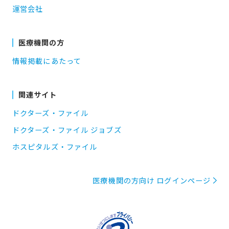
運営会社
医療機関の方
情報掲載にあたって
関連サイト
ドクターズ・ファイル
ドクターズ・ファイル ジョブズ
ホスピタルズ・ファイル
医療機関の方向け ログインページ