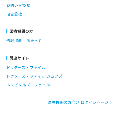
お問い合わせ
運営会社
医療機関の方
情報掲載にあたって
関連サイト
ドクターズ・ファイル
ドクターズ・ファイル ジョブズ
ホスピタルズ・ファイル
医療機関の方向け ログインページ