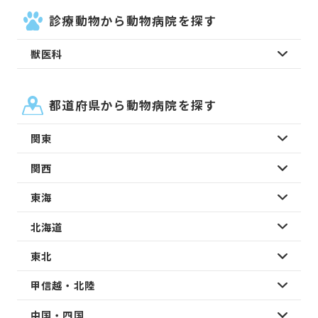
診療動物から動物病院を探す
獣医科
都道府県から動物病院を探す
関東
関西
東海
北海道
東北
甲信越・北陸
中国・四国