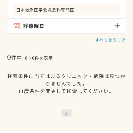
日本救急医学会救急科専門医
診療曜日
すべてをクリア
0
件中
0〜0件を表示
検索条件に当てはまるクリニック・病院は見つか
りませんでした。
再度条件を変更して検索してください。
1