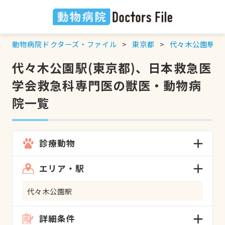
動物病院ドクターズ・ファイル
東京都
代々木公園駅
代々木公園駅(東京都)、日本救急医
学会救急科専門医の獣医・動物病
院一覧
診療動物
エリア・駅
代々木公園駅
詳細条件