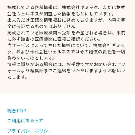
掲載している各種情報は、株式会社ギミック、または株式
会社ウェルネスが調査した情報をもとにしています。
出来るだけ正確な情報掲載に努めておりますが、内容を完
全に保証するものではありません。
掲載されている医療機関へ受診を希望される場合は、事前
に必ず該当の医療機関に直接ご確認ください。
当サービスによって生じた損害について、株式会社ギミッ
ク、および株式会社ウェルネスではその賠償の責任を一切
負わないものとします。
情報に誤りがある場合には、お手数ですがお問い合わせフ
ォームより編集部までご連絡をいただけますようお願いい
たします。
総合TOP
ご利用にあたって
プライバシーポリシー