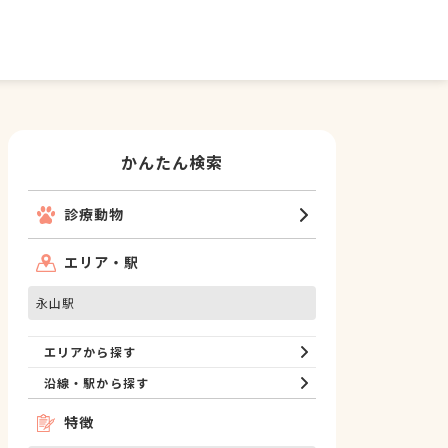
かんたん検索
診療動物
エリア・駅
永山駅
エリアから探す
沿線・駅から探す
特徴