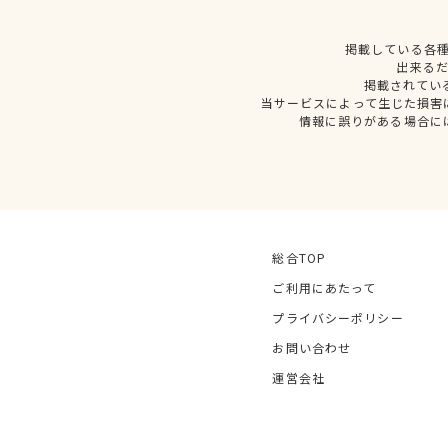
掲載している各
出来る
掲載されてい
当サービスによって生じた損害
情報に誤りがある場合に
総合TOP
ご利用にあたって
プライバシーポリシー
お問い合わせ
運営会社