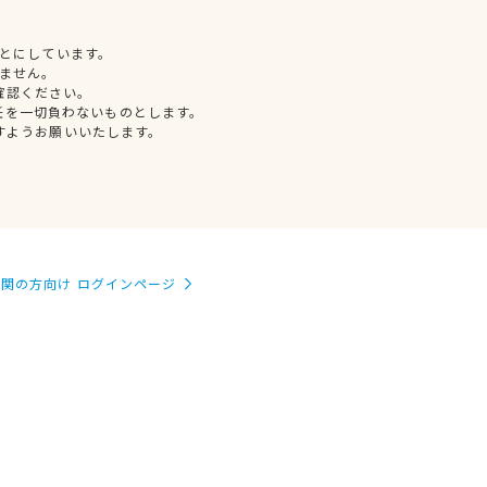
とにしています。
ません。
確認ください。
任を一切負わないものとします。
すようお願いいたします。
関の方向け ログインページ