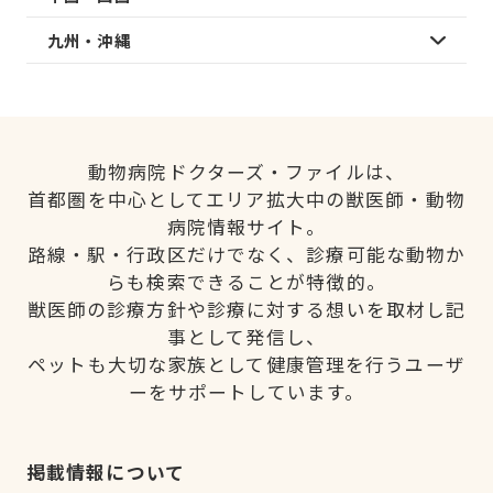
九州・沖縄
動物病院ドクターズ・ファイルは、
首都圏を中心としてエリア拡大中の獣医師・動物
病院情報サイト。
路線・駅・行政区だけでなく、診療可能な動物か
らも検索できることが特徴的。
獣医師の診療方針や診療に対する想いを取材し記
事として発信し、
ペットも大切な家族として健康管理を行うユーザ
ーをサポートしています。
掲載情報について