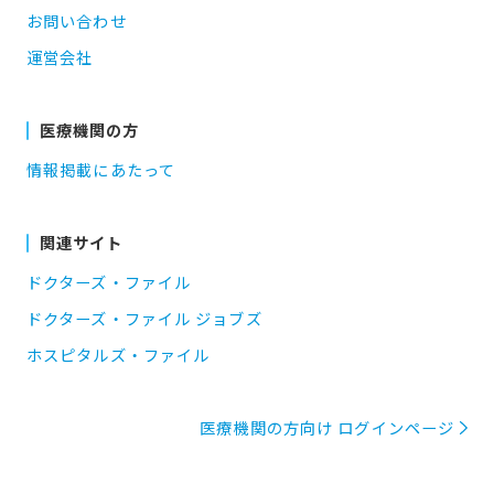
お問い合わせ
運営会社
医療機関の方
情報掲載にあたって
関連サイト
ドクターズ・ファイル
ドクターズ・ファイル ジョブズ
ホスピタルズ・ファイル
医療機関の方向け ログインページ