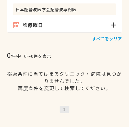
日本超音波医学会超音波専門医
診療曜日
すべてをクリア
0
件中
0〜0件を表示
検索条件に当てはまるクリニック・病院は見つか
りませんでした。
再度条件を変更して検索してください。
1