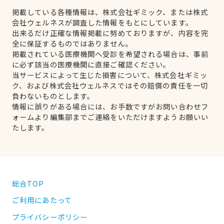
掲載している各種情報は、株式会社ギミック、または株式
会社ウェルネスが調査した情報をもとにしています。
出来るだけ正確な情報掲載に努めておりますが、内容を完
全に保証するものではありません。
掲載されている医療機関へ受診を希望される場合は、事前
に必ず該当の医療機関に直接ご確認ください。
当サービスによって生じた損害について、株式会社ギミッ
ク、および株式会社ウェルネスではその賠償の責任を一切
負わないものとします。
情報に誤りがある場合には、お手数ですがお問い合わせフ
ォームより編集部までご連絡をいただけますようお願いい
たします。
総合TOP
ご利用にあたって
プライバシーポリシー