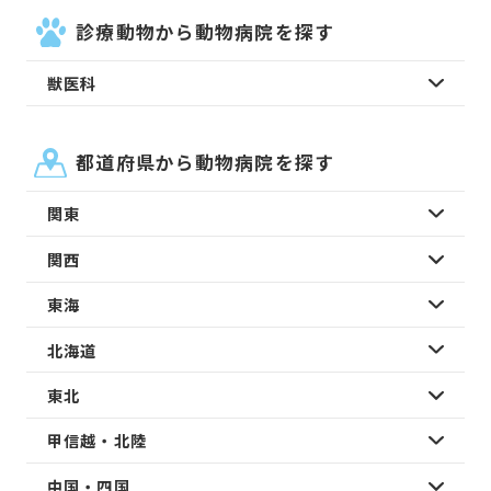
診療動物から動物病院を探す
獣医科
都道府県から動物病院を探す
関東
関西
東海
北海道
東北
甲信越・北陸
中国・四国