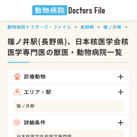
動物病院ドクターズ・ファイル
長野県
篠ノ井駅
日
篠ノ井駅(長野県)、日本核医学会核
医学専門医の獣医・動物病院一覧
診療動物
エリア・駅
篠ノ井駅
詳細条件
日本核医学会核医学専門医