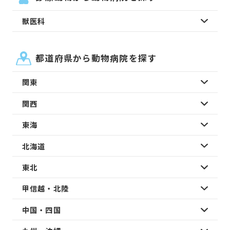
獣医科
都道府県から動物病院を探す
関東
関西
東海
北海道
東北
甲信越・北陸
中国・四国