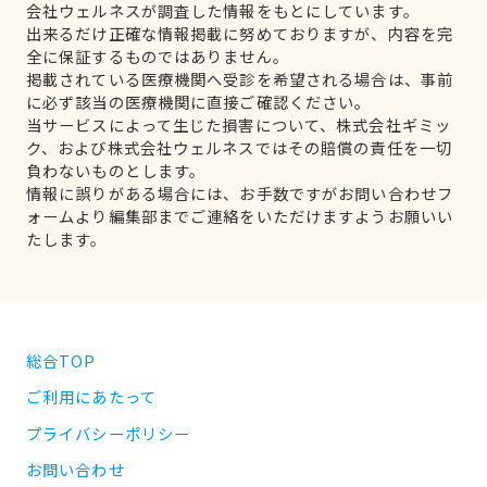
会社ウェルネスが調査した情報をもとにしています。
出来るだけ正確な情報掲載に努めておりますが、内容を完
全に保証するものではありません。
掲載されている医療機関へ受診を希望される場合は、事前
に必ず該当の医療機関に直接ご確認ください。
当サービスによって生じた損害について、株式会社ギミッ
ク、および株式会社ウェルネスではその賠償の責任を一切
負わないものとします。
情報に誤りがある場合には、お手数ですがお問い合わせフ
ォームより編集部までご連絡をいただけますようお願いい
たします。
総合TOP
ご利用にあたって
プライバシーポリシー
お問い合わせ