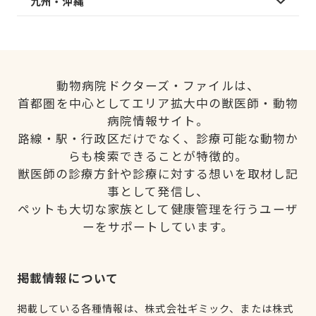
九州・沖縄
動物病院ドクターズ・ファイルは、
首都圏を中心としてエリア拡大中の獣医師・動物
病院情報サイト。
路線・駅・行政区だけでなく、診療可能な動物か
らも検索できることが特徴的。
獣医師の診療方針や診療に対する想いを取材し記
事として発信し、
ペットも大切な家族として健康管理を行うユーザ
ーをサポートしています。
掲載情報について
掲載している各種情報は、株式会社ギミック、または株式