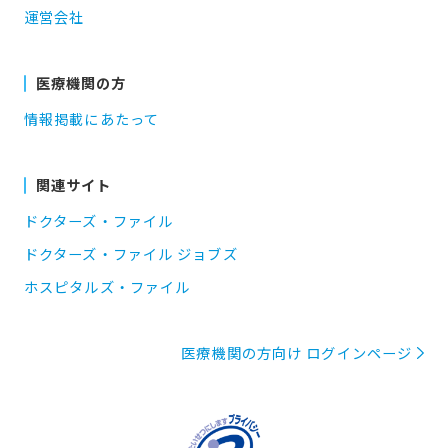
運営会社
医療機関の方
情報掲載にあたって
関連サイト
ドクターズ・ファイル
ドクターズ・ファイル ジョブズ
ホスピタルズ・ファイル
医療機関の方向け ログインページ