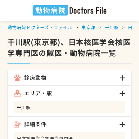
動物病院ドクターズ・ファイル
東京都
千川駅
日本
千川駅(東京都)、日本核医学会核医
学専門医の獣医・動物病院一覧
診療動物
エリア・駅
千川駅
詳細条件
日本核医学会核医学専門医