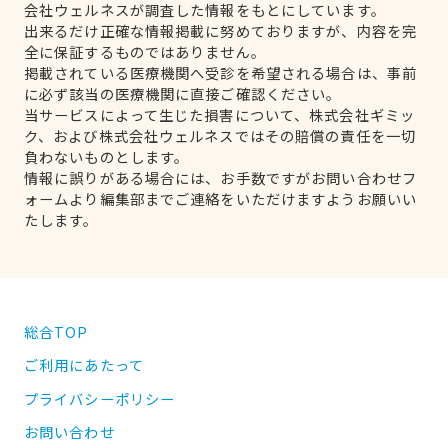
会社ウェルネスが調査した情報をもとにしています。
出来るだけ正確な情報掲載に努めておりますが、内容を完
全に保証するものではありません。
掲載されている医療機関へ受診を希望される場合は、事前
に必ず該当の医療機関に直接ご確認ください。
当サービスによって生じた損害について、株式会社ギミッ
ク、および株式会社ウェルネスではその賠償の責任を一切
負わないものとします。
情報に誤りがある場合には、お手数ですがお問い合わせフ
ォームより編集部までご連絡をいただけますようお願いい
たします。
総合TOP
ご利用にあたって
プライバシーポリシー
お問い合わせ