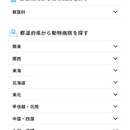
獣医科
都道府県から動物病院を探す
関東
関西
東海
北海道
東北
甲信越・北陸
中国・四国