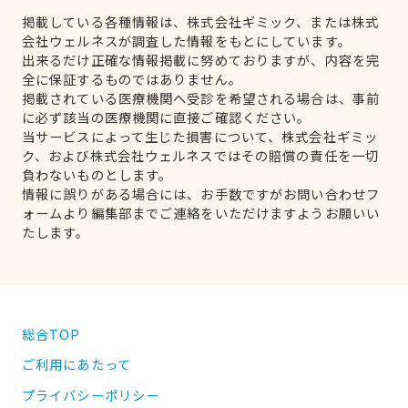
掲載している各種情報は、株式会社ギミック、または株式
会社ウェルネスが調査した情報をもとにしています。
出来るだけ正確な情報掲載に努めておりますが、内容を完
全に保証するものではありません。
掲載されている医療機関へ受診を希望される場合は、事前
に必ず該当の医療機関に直接ご確認ください。
当サービスによって生じた損害について、株式会社ギミッ
ク、および株式会社ウェルネスではその賠償の責任を一切
負わないものとします。
情報に誤りがある場合には、お手数ですがお問い合わせフ
ォームより編集部までご連絡をいただけますようお願いい
たします。
総合TOP
ご利用にあたって
プライバシーポリシー