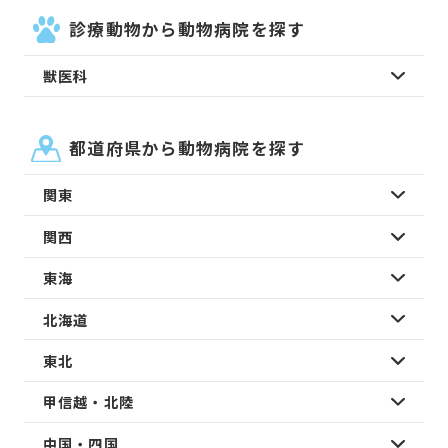
診療動物から動物病院を探す
獣医科
都道府県から動物病院を探す
関東
関西
東海
北海道
東北
甲信越・北陸
中国・四国