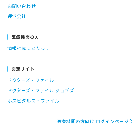
お問い合わせ
運営会社
医療機関の方
情報掲載にあたって
関連サイト
ドクターズ・ファイル
ドクターズ・ファイル ジョブズ
ホスピタルズ・ファイル
医療機関の方向け ログインページ