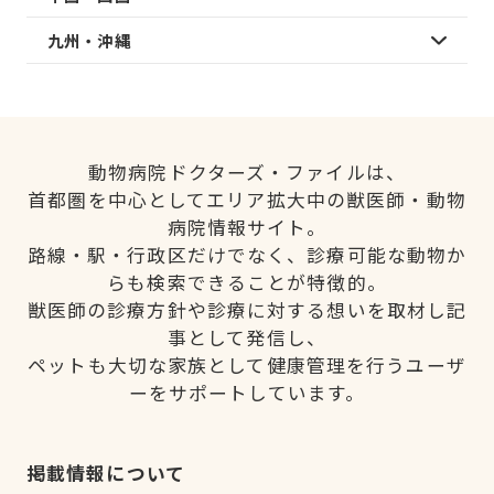
九州・沖縄
動物病院ドクターズ・ファイルは、
首都圏を中心としてエリア拡大中の獣医師・動物
病院情報サイト。
路線・駅・行政区だけでなく、診療可能な動物か
らも検索できることが特徴的。
獣医師の診療方針や診療に対する想いを取材し記
事として発信し、
ペットも大切な家族として健康管理を行うユーザ
ーをサポートしています。
掲載情報について