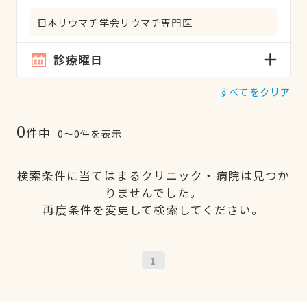
日本リウマチ学会リウマチ専門医
診療曜日
すべてをクリア
0
件中
0〜0件を表示
検索条件に当てはまるクリニック・病院は見つか
りませんでした。
再度条件を変更して検索してください。
1