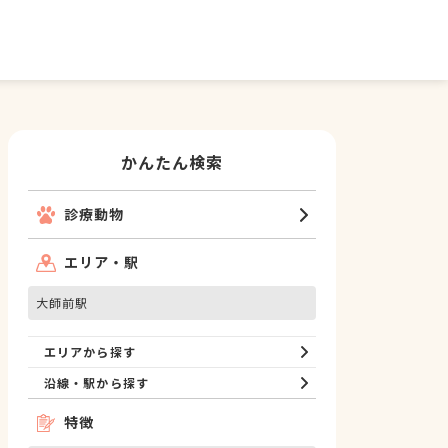
かんたん検索
診療動物
エリア・駅
大師前駅
エリアから探す
沿線・駅から探す
特徴