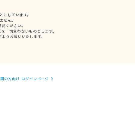
とにしています。
ません。
確認ください。
任を一切負わないものとします。
すようお願いいたします。
関の方向け ログインページ