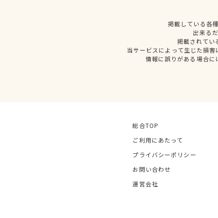
掲載している各
出来る
掲載されてい
当サービスによって生じた損害
情報に誤りがある場合に
総合TOP
ご利用にあたって
プライバシーポリシー
お問い合わせ
運営会社